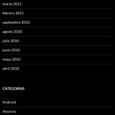
marzo 2011
febrero 2011
septiembre 2010
agosto 2010
julio 2010
junio 2010
mayo 2010
abril 2010
CATEGORÍAS
Android
Anuncio