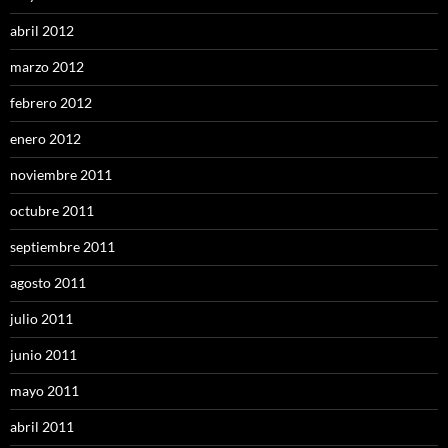
abril 2012
marzo 2012
febrero 2012
enero 2012
noviembre 2011
octubre 2011
septiembre 2011
agosto 2011
julio 2011
junio 2011
mayo 2011
abril 2011