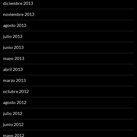
diciembre 2013
noviembre 2013
agosto 2013
julio 2013
junio 2013
mayo 2013
abril 2013
marzo 2013
octubre 2012
agosto 2012
julio 2012
junio 2012
mayo 2012