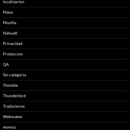
localizacion
Maya
Mozilla
Náhuatl
Privacidad
Proteccion
QA
Sin categoría
Thimble
Thunderbird
Traductores
Webmaker
womoz