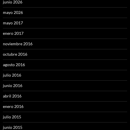
junio 2026
mayo 2026
mayo 2017
enero 2017
noviembre 2016
octubre 2016
agosto 2016
julio 2016
junio 2016
abril 2016
enero 2016
julio 2015
junio 2015