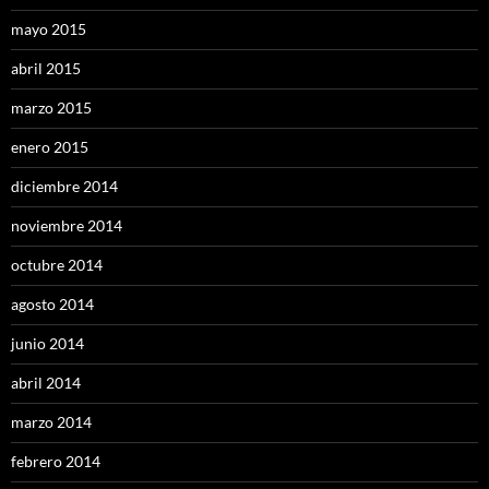
mayo 2015
abril 2015
marzo 2015
enero 2015
diciembre 2014
noviembre 2014
octubre 2014
agosto 2014
junio 2014
abril 2014
marzo 2014
febrero 2014