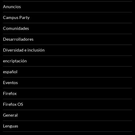
Anuncios
Campus Party
Comunidades
Desarrolladores
Diversidad e inclusión
encriptación
español
Eventos
Firefox
Firefox OS
General
Lenguas