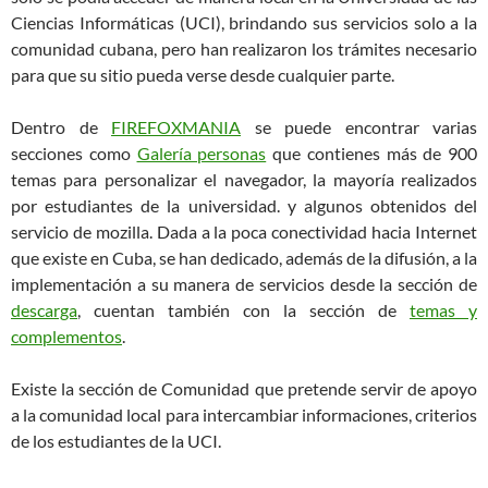
Ciencias Informáticas (UCI), brindando sus servicios solo a la
comunidad cubana, pero han realizaron los trámites necesario
para que su sitio pueda verse desde cualquier parte.
Dentro de
FIREFOXMANIA
se puede encontrar varias
secciones como
Galería personas
que contienes más de 900
temas para personalizar el navegador, la mayoría realizados
por estudiantes de la universidad. y algunos obtenidos del
servicio de mozilla. Dada a la poca conectividad hacia Internet
que existe en Cuba, se han dedicado, además de la difusión, a la
implementación a su manera de servicios desde la sección de
descarga
, cuentan también con la sección de
temas y
complementos
.
Existe la sección de Comunidad que pretende servir de apoyo
a la comunidad local para intercambiar informaciones, criterios
de los estudiantes de la UCI.