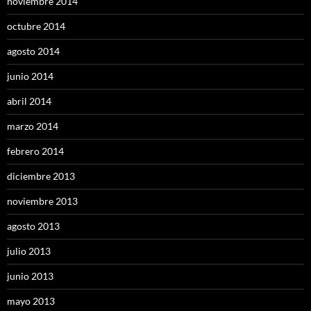
noviembre 2014
octubre 2014
agosto 2014
junio 2014
abril 2014
marzo 2014
febrero 2014
diciembre 2013
noviembre 2013
agosto 2013
julio 2013
junio 2013
mayo 2013