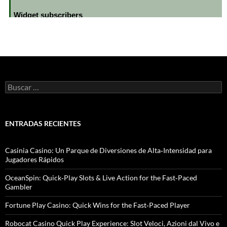
B
u
s
c
a
ENTRADAS RECIENTES
r
:
Casinia Casino: Un Parque de Diversiones de Alta‑Intensidad para
Jugadores Rápidos
OceanSpin: Quick‑Play Slots & Live Action for the Fast‑Paced
Gambler
Fortune Play Casino: Quick Wins for the Fast‑Paced Player
Robocat Casino Quick Play Experience: Slot Veloci, Azioni dal Vivo e