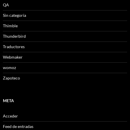
QA
Sin categoría
Thimble
Thunderbird
Traductores
Webmaker
womoz
Zapoteco
META
Acceder
Feed de entradas