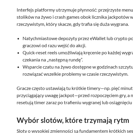
Interfejs platformy utrzymuje płynność: przejrzyste menu
stolików na żywo i crash games obok licznika jackpotów w
rzeczywistym, który skacze, gdy trafia się duża wygrana.
Natychmiastowe depozyty przez eWallet lub crypto p
graczowi od razu wejść do akcji.
Quick‑reset reels umożliwiają kręcenie po każdej wygr
czekania na „następną rundę”.
Wsparcie czatu na żywo dostępne w godzinach szczytu
rozwiązać wszelkie problemy w czasie rzeczywistym.
Gracze często ustawiają tu krótkie timery—np. pięć minut
przyciągający uwagę jackpot—przed rozpoczęciem gry, a 
resetują timer zaraz po trafieniu wygranej lub osiągnięciu 
Wybór slotów, które trzymają rytm
Sloty o wysokiej zmienności są fundamentem krótkich ses