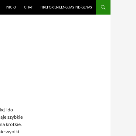
IR AL CONTENIDO
INICIO
CHAT
FIREFOX EN LENGUAS INDÍGENAS
cji do
aje szybkie
na krótkie,
ie wyniki.