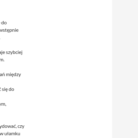
e do
 wstępnie
.
je szybciej
m.
wań między
 się do
ym,
cydować, czy
i w ułamku