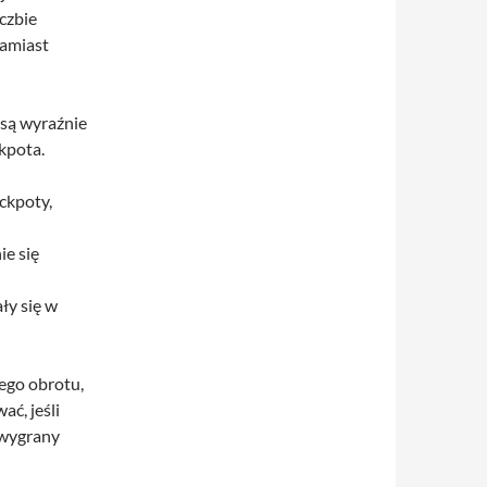
iczbie
zamiast
 są wyraźnie
kpota.
ckpoty,
ie się
ły się w
ego obrotu,
ć, jeśli
y wygrany