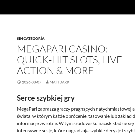
SIN CATEGORÍA
MEGAPARI CASINO:
QUICK‑HIT SLOTS, LIVE
ACTION & MORE
2026-08-07
MATTDARK
Serce szybkiej gry
MegaPari zaprasza graczy pragnących natychmiastowej ak
świata, w którym każde obrócenie, tasowanie lub zakład d
informacje zwrotne. W tym środowisku nacisk kładzie się 
intensywne sesje, które nagradzają szybkie decyzje i szybk