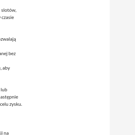
 slotów,
 czasie
ozwalają
anej bez
, aby
 lub
następnie
celu zysku.
ji na