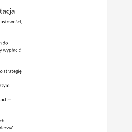
tacja
astowości,
n do
y wypłacić
o strategię
istym,
atach—
óch
pieczyć