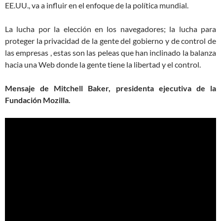
EE.UU., va a influir en el enfoque de la política mundial.
La lucha por la elección en los navegadores; la lucha para
proteger la privacidad de la gente del gobierno y de control de
las empresas , estas son las peleas que han inclinado la balanza
hacia una Web donde la gente tiene la libertad y el control.
Mensaje de Mitchell Baker, presidenta ejecutiva de la
Fundación Mozilla.