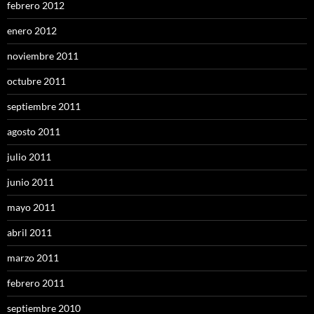
febrero 2012
enero 2012
noviembre 2011
octubre 2011
septiembre 2011
agosto 2011
julio 2011
junio 2011
mayo 2011
abril 2011
marzo 2011
febrero 2011
septiembre 2010