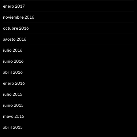
enero 2017
noviembre 2016
octubre 2016
agosto 2016
julio 2016
junio 2016
abril 2016
enero 2016
julio 2015
junio 2015
mayo 2015
abril 2015