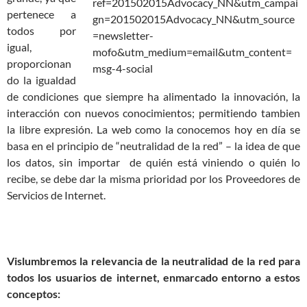
pertenece a
todos por
igual,
proporcionan
do la igualdad
de condiciones que siempre ha alimentado la innovación, la
interacción con nuevos conocimientos; permitiendo tambien
la libre expresión. La web como la conocemos hoy en día se
basa en el principio de “neutralidad de la red” – la idea de que
los datos, sin importar de quién está viniendo o quién lo
recibe, se debe dar la misma prioridad por los Proveedores de
Servicios de Internet.
Vislumbremos la relevancia de la neutralidad de la red para
todos los usuarios de internet, enmarcado entorno a estos
conceptos: