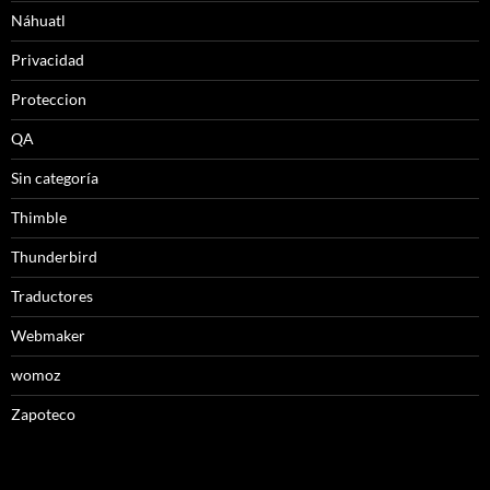
Náhuatl
Privacidad
Proteccion
QA
Sin categoría
Thimble
Thunderbird
Traductores
Webmaker
womoz
Zapoteco