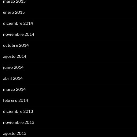
marzo 2015
enero 2015
diciembre 2014
noviembre 2014
octubre 2014
agosto 2014
junio 2014
abril 2014
marzo 2014
febrero 2014
diciembre 2013
noviembre 2013
agosto 2013