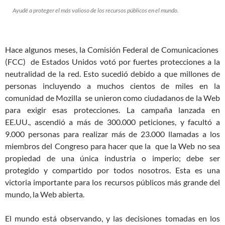
Ayudé a proteger el más valioso de los recursos públicos en el mundo.
Hace algunos meses, la Comisión Federal de Comunicaciones
(FCC) de Estados Unidos votó por fuertes protecciones a la
neutralidad de la red. Esto sucedió debido a que millones de
personas incluyendo a muchos cientos de miles en la
comunidad de Mozilla se unieron como ciudadanos de la Web
para exigir esas protecciones. La campaña lanzada en
EE.UU., ascendió a más de 300.000 peticiones, y facultó a
9.000 personas para realizar más de 23.000 llamadas a los
miembros del Congreso para hacer que la que la Web no sea
propiedad de una única industria o imperio; debe ser
protegido y compartido por todos nosotros. Esta es una
victoria importante para los recursos públicos más grande del
mundo, la Web abierta.
El mundo está observando, y las decisiones tomadas en los