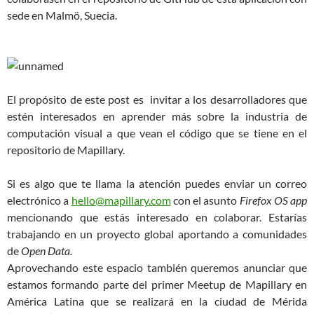
sede en Malmö, Suecia.
El propósito de este post es invitar a los desarrolladores que
estén interesados en aprender más sobre la industria de
computación visual a que vean el código que se tiene en el
repositorio de Mapillary.
Si es algo que te llama la atención puedes enviar un correo
electrónico a
hello@mapillary.com
con el asunto
Firefox OS app
mencionando que estás interesado en colaborar. Estarías
trabajando en un proyecto global aportando a comunidades
de
Open Data.
Aprovechando este espacio también queremos anunciar que
estamos formando parte del primer Meetup de Mapillary en
América Latina que se realizará en la ciudad de Mérida