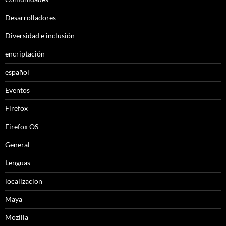
Desarrolladores
Diversidad e inclusión
encriptación
español
Eventos
Firefox
Firefox OS
General
Lenguas
localizacion
Maya
Mozilla