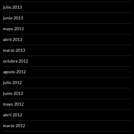
julio 2013
junio 2013
mayo 2013
abril 2013
marzo 2013
octubre 2012
agosto 2012
julio 2012
junio 2012
mayo 2012
abril 2012
marzo 2012