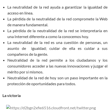
La neutralidad de la red ayuda a garantizar la igualdad de
acceso en línea.
La pérdida de la neutralidad de la red compromete la Web
de manera fundamental.
La pérdida de la neutralidad de la red se interpretaría en
una Internet diferente a como la conocemos hoy.
La neutralidad de la red es una cuestión de personas, un
asunto de igualdad; cuidar de ella es cuidar a sus
compañeros de la gente.
Neutralidad de la red permite a los ciudadanos y los
consumidores acceder a las nuevas innovaciones y juzgar el
mérito por sí mismos.
Neutralidad de la red de hoy son un paso importante en la
protección de oportunidades para todos.
La victoria