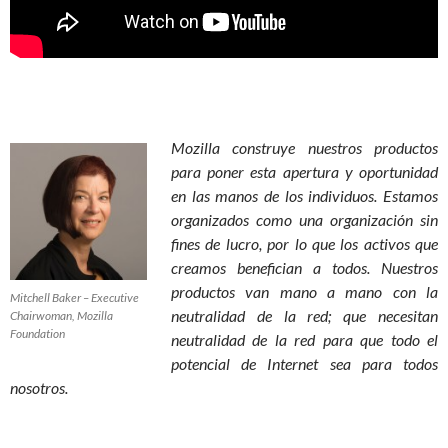
Mozilla construye nuestros productos
para poner esta apertura y oportunidad
en las manos de los individuos. Estamos
organizados como una organización sin
fines de lucro, por lo que los activos que
creamos benefician a todos. Nuestros
productos van mano a mano con la
Mitchell Baker – Executive
neutralidad de la red; que necesitan
Chairwoman, Mozilla
Foundation
neutralidad de la red para que todo el
potencial de Internet sea para todos
nosotros.