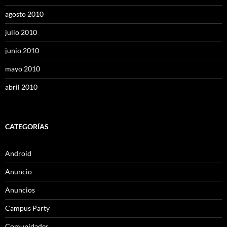
agosto 2010
julio 2010
junio 2010
mayo 2010
abril 2010
CATEGORÍAS
Android
Anuncio
Anuncios
Campus Party
Comunidades