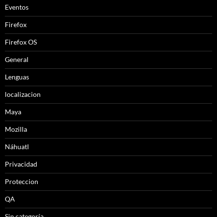
Eventos
Firefox
Firefox OS
General
Lenguas
localizacion
Maya
Mozilla
Náhuatl
Privacidad
Proteccion
QA
Sin categoría