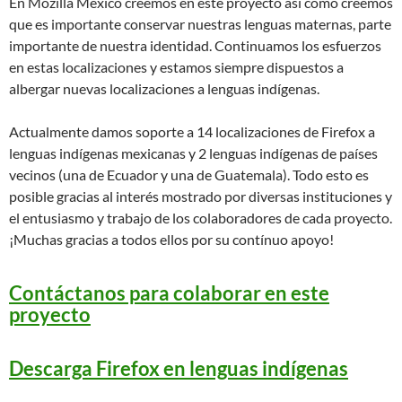
En Mozilla México creemos en este proyecto así como creemos
que es importante conservar nuestras lenguas maternas, parte
importante de nuestra identidad. Continuamos los esfuerzos
en estas localizaciones y estamos siempre dispuestos a
albergar nuevas localizaciones a lenguas indígenas.
Actualmente damos soporte a 14 localizaciones de Firefox a
lenguas indígenas mexicanas y 2 lenguas indígenas de países
vecinos (una de Ecuador y una de Guatemala). Todo esto es
posible gracias al interés mostrado por diversas instituciones y
el entusiasmo y trabajo de los colaboradores de cada proyecto.
¡Muchas gracias a todos ellos por su contínuo apoyo!
Contáctanos para colaborar en este
proyecto
Descarga Firefox en lenguas indígenas