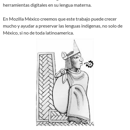
herramientas digitales en su lengua materna.
En Mozilla México creemos que este trabajo puede crecer
mucho y ayudar a preservar las lenguas indígenas, no solo de
México, si no de toda latinoamerica.