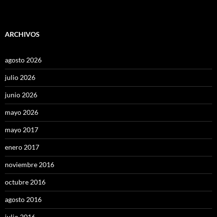
ARCHIVOS
agosto 2026
julio 2026
junio 2026
mayo 2026
mayo 2017
enero 2017
noviembre 2016
octubre 2016
agosto 2016
julio 2016