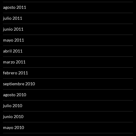
agosto 2011
julio 2011
junio 2011
mayo 2011
abril 2011
marzo 2011
febrero 2011
septiembre 2010
agosto 2010
julio 2010
junio 2010
mayo 2010