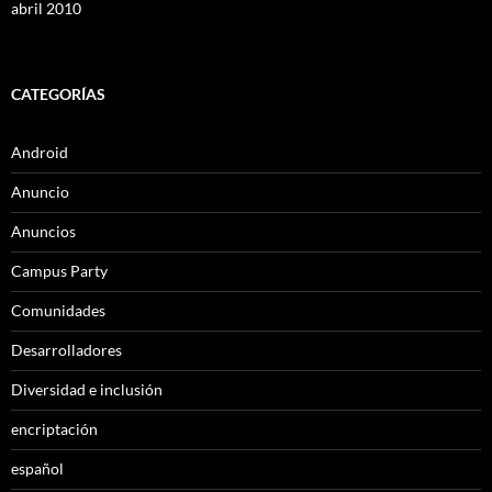
abril 2010
CATEGORÍAS
Android
Anuncio
Anuncios
Campus Party
Comunidades
Desarrolladores
Diversidad e inclusión
encriptación
español