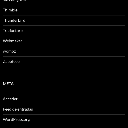
Thimble
Thunderbird
Traductores
Webmaker
womoz
Zapoteco
META
Acceder
Feed de entradas
WordPress.org