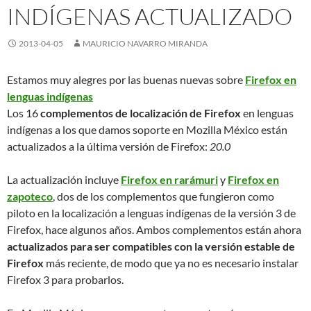
INDÍGENAS ACTUALIZADO
2013-04-05
MAURICIO NAVARRO MIRANDA
Estamos muy alegres por las buenas nuevas sobre
Firefox en
lenguas indígenas
Los 16
complementos de localización de Firefox
en lenguas
indígenas a los que damos soporte en Mozilla México están
actualizados a la última versión de Firefox:
20.0
La actualización incluye
Firefox en rarámuri
y
Firefox en
zapoteco
, dos de los complementos que fungieron como
piloto en la localización a lenguas indígenas de la versión 3 de
Firefox, hace algunos años. Ambos complementos están ahora
actualizados para ser compatibles con la versión estable de
Firefox
más reciente, de modo que ya no es necesario instalar
Firefox 3 para probarlos.