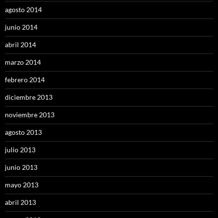
agosto 2014
junio 2014
abril 2014
marzo 2014
febrero 2014
diciembre 2013
noviembre 2013
agosto 2013
julio 2013
junio 2013
mayo 2013
abril 2013