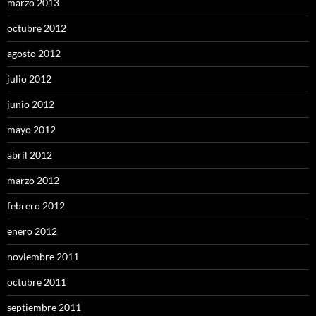
marzo 2013
octubre 2012
agosto 2012
julio 2012
junio 2012
mayo 2012
abril 2012
marzo 2012
febrero 2012
enero 2012
noviembre 2011
octubre 2011
septiembre 2011