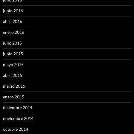
junio 2016
abril 2016
enero 2016
julio 2015
junio 2015
mayo 2015
abril 2015
marzo 2015
enero 2015
diciembre 2014
noviembre 2014
octubre 2014