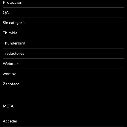
Proteccion
QA
Sin categoría
Thimble
Thunderbird
Traductores
Webmaker
womoz
Zapoteco
META
Acceder