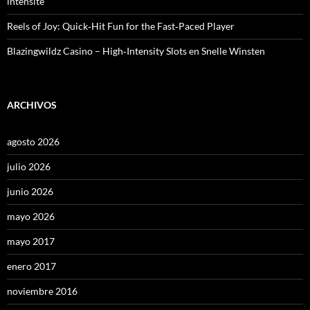
intensité
Reels of Joy: Quick‑Hit Fun for the Fast‑Paced Player
Blazingwildz Casino – High‑Intensity Slots en Snelle Winsten
ARCHIVOS
agosto 2026
julio 2026
junio 2026
mayo 2026
mayo 2017
enero 2017
noviembre 2016