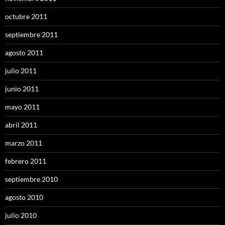
octubre 2011
septiembre 2011
agosto 2011
julio 2011
junio 2011
mayo 2011
abril 2011
marzo 2011
febrero 2011
septiembre 2010
agosto 2010
julio 2010