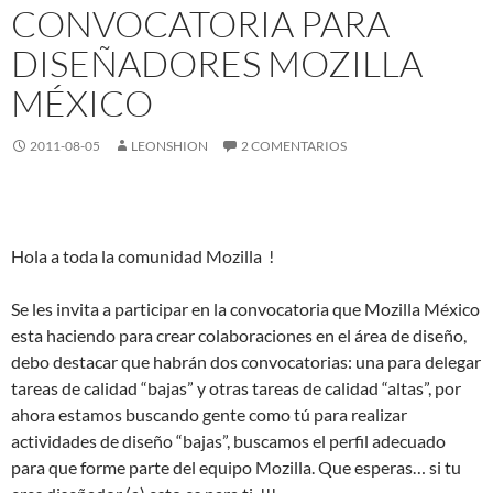
CONVOCATORIA PARA
DISEÑADORES MOZILLA
MÉXICO
2011-08-05
LEONSHION
2 COMENTARIOS
Hola a toda la comunidad Mozilla !
Se les invita a participar en la convocatoria que Mozilla México
esta haciendo para crear colaboraciones en el área de diseño,
debo destacar que habrán dos convocatorias: una para delegar
tareas de calidad “bajas” y otras tareas de calidad “altas”, por
ahora estamos buscando gente como tú para realizar
actividades de diseño “bajas”, buscamos el perfil adecuado
para que forme parte del equipo Mozilla. Que esperas… si tu