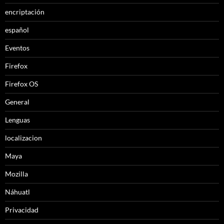
encriptación
español
Eventos
Firefox
Firefox OS
General
Lenguas
localizacion
Maya
Mozilla
Náhuatl
Privacidad