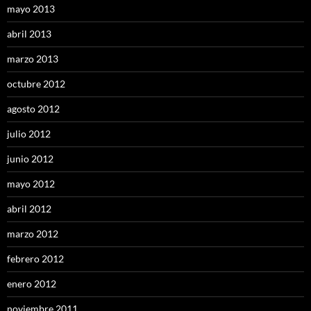
mayo 2013
abril 2013
marzo 2013
octubre 2012
agosto 2012
julio 2012
junio 2012
mayo 2012
abril 2012
marzo 2012
febrero 2012
enero 2012
noviembre 2011