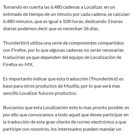
Tomando en cuenta las 6.480 cadenas a Localizar, en un
estimado de tiempo de un minuto por cada cadena, se calculan
6.480 minutos, que es igual a 108 horas, dedicando 3 horas
diarias podemos decir que se necesitan 36 días.
Thunderbird utiliza una serie de componentes compartidos
con Firefox, por lo que algunas cadenas no serán necesarias
traducirlas ya que dependen del equipo de Localización de
Firefox es-MX.
Es importante indicar que esta traducción (Thunderbird) es
base para otros productos de Mozilla, por lo que será mas
sencillo Localizar futuros productos.
Buscamos que esta Localización este lo mas pronto posible, es
por ello que convocamos a todo aquel que desee participar en
la traducción de este gran cliente de correo electrónico a que
participe con nosotros, los interesados pueden mandar un