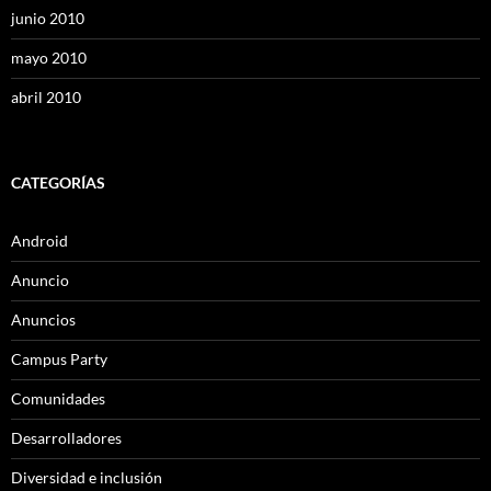
junio 2010
mayo 2010
abril 2010
CATEGORÍAS
Android
Anuncio
Anuncios
Campus Party
Comunidades
Desarrolladores
Diversidad e inclusión