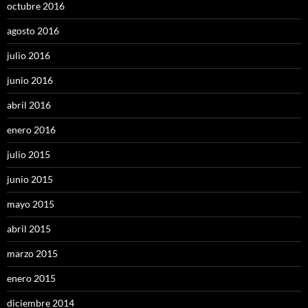
octubre 2016
agosto 2016
julio 2016
junio 2016
abril 2016
enero 2016
julio 2015
junio 2015
mayo 2015
abril 2015
marzo 2015
enero 2015
diciembre 2014