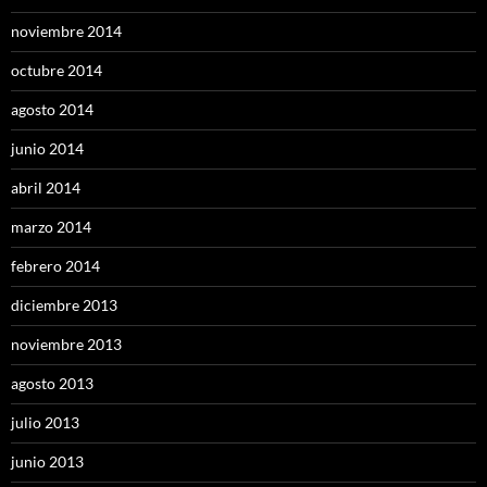
noviembre 2014
octubre 2014
agosto 2014
junio 2014
abril 2014
marzo 2014
febrero 2014
diciembre 2013
noviembre 2013
agosto 2013
julio 2013
junio 2013