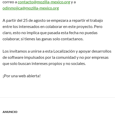
correo a
contacto@mozilla-mexico.org
y a
odinmojica@mozilla-mexico.org
A partir del 25 de agosto se empezara a repartir el trabajo
entre los interesados en colaborar en este proyecto. Pero
claro, esto no implica que pasada esta fecha no puedas
colaborar, si tienes las ganas solo contactanos.
Los invitamos a unirse a esta Localización y apoyar desarrollos
de software impulsados por la comunidad y no por empresas
que solo buscan intereses propios y no sociales.
¡Por una web abierta!
ANUNCIO