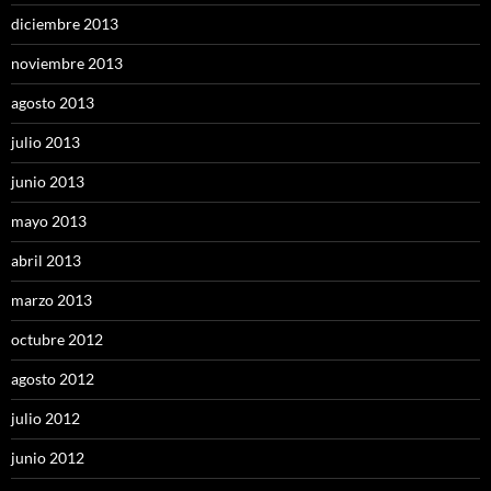
diciembre 2013
noviembre 2013
agosto 2013
julio 2013
junio 2013
mayo 2013
abril 2013
marzo 2013
octubre 2012
agosto 2012
julio 2012
junio 2012