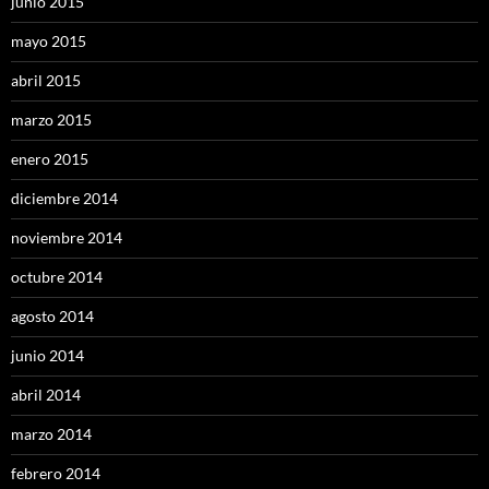
junio 2015
mayo 2015
abril 2015
marzo 2015
enero 2015
diciembre 2014
noviembre 2014
octubre 2014
agosto 2014
junio 2014
abril 2014
marzo 2014
febrero 2014