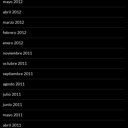
mayo 2012
abril 2012
marzo 2012
febrero 2012
enero 2012
noviembre 2011
octubre 2011
septiembre 2011
agosto 2011
julio 2011
junio 2011
mayo 2011
abril 2011