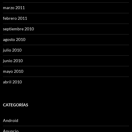
marzo 2011
febrero 2011
septiembre 2010
agosto 2010
julio 2010
junio 2010
mayo 2010
abril 2010
CATEGORÍAS
Android
Anuncio