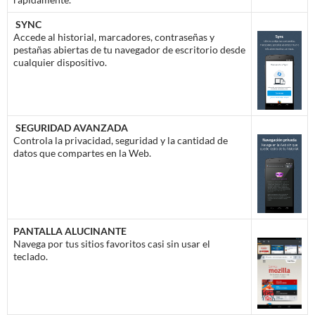
SYNC
Accede al historial, marcadores, contraseñas y
pestañas abiertas de tu navegador de escritorio desde
cualquier dispositivo.
SEGURIDAD AVANZADA
Controla la privacidad, seguridad y la cantidad de
datos que compartes en la Web.
PANTALLA ALUCINANTE
Navega por tus sitios favoritos casi sin usar el
teclado.