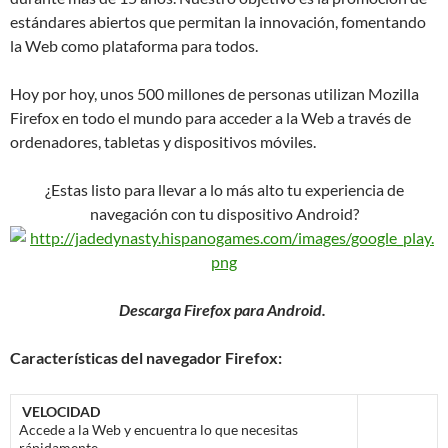
estándares abiertos que permitan la innovación, fomentando
la Web como plataforma para todos.
Hoy por hoy, unos 500 millones de personas utilizan Mozilla
Firefox en todo el mundo para acceder a la Web a través de
ordenadores, tabletas y dispositivos móviles.
¿Estas listo para llevar a lo más alto tu experiencia de
navegación con tu dispositivo Android?
Descarga Firefox para Android.
Características del navegador Firefox:
VELOCIDAD
Accede a la Web y encuentra lo que necesitas
rápidamente.