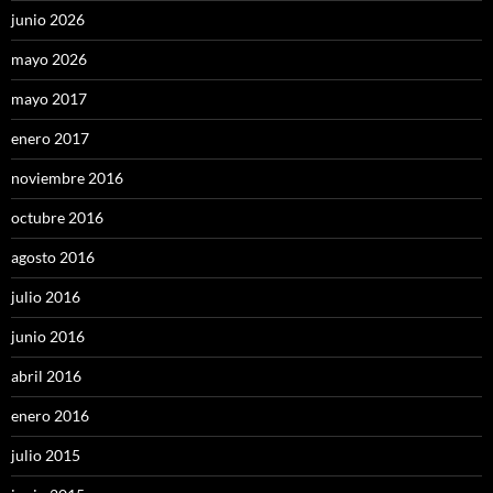
junio 2026
mayo 2026
mayo 2017
enero 2017
noviembre 2016
octubre 2016
agosto 2016
julio 2016
junio 2016
abril 2016
enero 2016
julio 2015