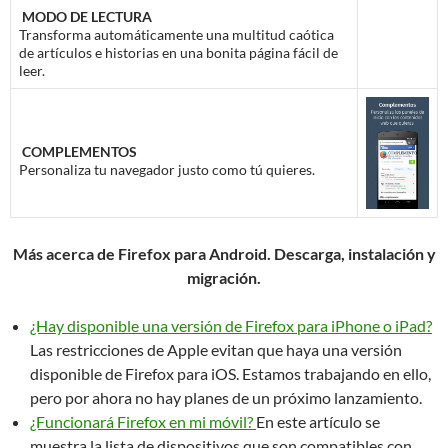
MODO DE LECTURA
Transforma automáticamente una multitud caótica
de artículos e historias en una bonita página fácil de
leer.
COMPLEMENTOS
Personaliza tu navegador justo como tú quieres.
Más acerca de Firefox para Android. Descarga, instalación y
migración.
¿Hay disponible una versión de Firefox para iPhone o iPad?
Las restricciones de Apple evitan que haya una versión
disponible de Firefox para iOS. Estamos trabajando en ello,
pero por ahora no hay planes de un próximo lanzamiento.
¿Funcionará Firefox en mi móvil?
En este artículo se
muestra la lista de dispositivos que son compatibles con