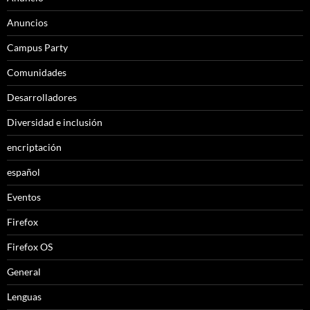
Anuncios
Campus Party
Comunidades
Desarrolladores
Diversidad e inclusión
encriptación
español
Eventos
Firefox
Firefox OS
General
Lenguas