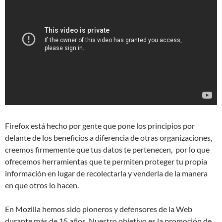
Firefox está hecho por gente que pone los principios por
delante de los beneficios a diferencia de otras organizaciones,
creemos firmemente que tus datos te pertenecen, por lo que
ofrecemos herramientas que te permiten proteger tu propia
información en lugar de recolectarla y venderla de la manera
en que otros lo hacen.
En Mozilla hemos sido pioneros y defensores de la Web
durante más de 15 años. Nuestro objetivo es la promoción de