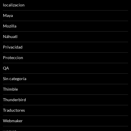
localizacion
Maya
Mozilla
Náhuatl
Privacidad
Proteccion
QA
Sin categoría
Thimble
Thunderbird
Traductores
Webmaker