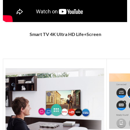
Smart TV 4K Ultra HD Life+Screen