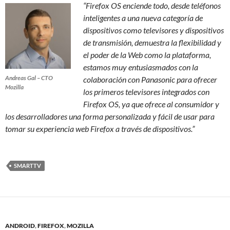
“Firefox OS enciende todo, desde teléfonos
inteligentes a una nueva categoría de
dispositivos como televisores y dispositivos
de transmisión, demuestra la flexibilidad y
el poder de la Web como la plataforma,
e
stamos muy entusiasmados con la
Andreas Gal – CTO
colaboración con Panasonic para ofrecer
Mozilla
los primeros televisores integrados con
Firefox OS, ya que ofrece al consumidor y
los desarrolladores una forma personalizada y fácil de usar para
tomar su experiencia web Firefox a través de dispositivos.”
SMARTTV
ANDROID
,
FIREFOX
,
MOZILLA