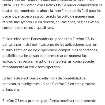
Ultra HD Life+Screen con Firefox OS. La nueva colaboración es
bastante prometedora, ahora la interfaz será más fácil para los
usuarios, el acceso a su contenido favorito de manera más
rápida, incluyendo TV en directo, aplicaciones, páginas web y
contenido en otros dispositivos.
En los televisores Panasonic equipados con Firefox OS, la
pantalla permitirá notificaciones de las aplicaciones y, en un
futuro, también de los dispositivos compatibles conectados,
posibilitará a los desarrolladores crear de manera fácil
aplicaciones para smartphones y tablets, así como acceder
remotamente al televisor y operarlo.
La firma de electrónica confirmó la disponibilidad de
televisores inteligentes 4K con Firefox OS en esta próxima
primavera.
Firefox OS es la primera plataforma móvil verdaderamente