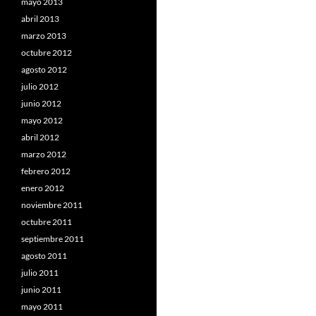
mayo 2013
abril 2013
marzo 2013
octubre 2012
agosto 2012
julio 2012
junio 2012
mayo 2012
abril 2012
marzo 2012
febrero 2012
enero 2012
noviembre 2011
octubre 2011
septiembre 2011
agosto 2011
julio 2011
junio 2011
mayo 2011