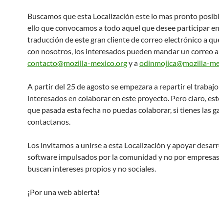
Buscamos que esta Localización este lo mas pronto posibl
ello que convocamos a todo aquel que desee participar en
traducción de este gran cliente de correo electrónico a qu
con nosotros, los interesados pueden mandar un correo a
contacto@mozilla-mexico.org
y a
odinmojica@mozilla-me
A partir del 25 de agosto se empezara a repartir el trabajo
interesados en colaborar en este proyecto. Pero claro, est
que pasada esta fecha no puedas colaborar, si tienes las g
contactanos.
Los invitamos a unirse a esta Localización y apoyar desarr
software impulsados por la comunidad y no por empresas
buscan intereses propios y no sociales.
¡Por una web abierta!