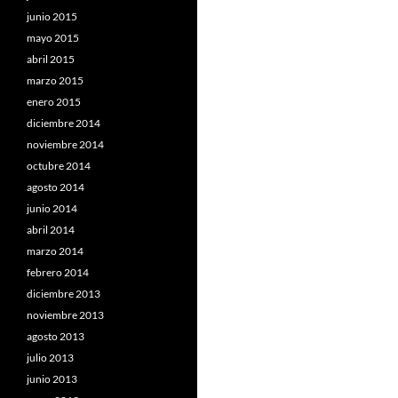
junio 2015
mayo 2015
abril 2015
marzo 2015
enero 2015
diciembre 2014
noviembre 2014
octubre 2014
agosto 2014
junio 2014
abril 2014
marzo 2014
febrero 2014
diciembre 2013
noviembre 2013
agosto 2013
julio 2013
junio 2013