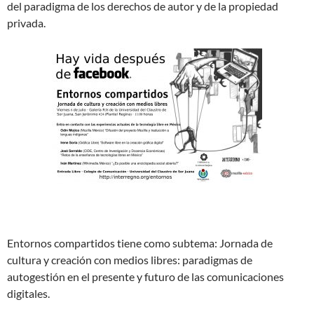
del paradigma de los derechos de autor y de la propiedad
privada.
Entornos compartidos tiene como subtema: Jornada de
cultura y creación con medios libres: paradigmas de
autogestión en el presente y futuro de las comunicaciones
digitales.