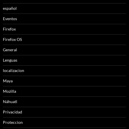
español
Eventos
Firefox
Firefox OS
General
Lenguas
localizacion
Maya
Mozilla
Náhuatl
Privacidad
Proteccion