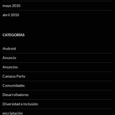
mayo 2010
abril 2010
CATEGORÍAS
Android
Anuncio
Anuncios
Campus Party
Comunidades
Desarrolladores
Diversidad e inclusión
encriptación