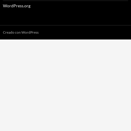
WordPress.org
Creado con WordPress