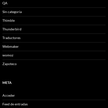
QA
Sin categoría
Thimble
Thunderbird
Traductores
Webmaker
womoz
Zapoteco
META
Acceder
Feed de entradas