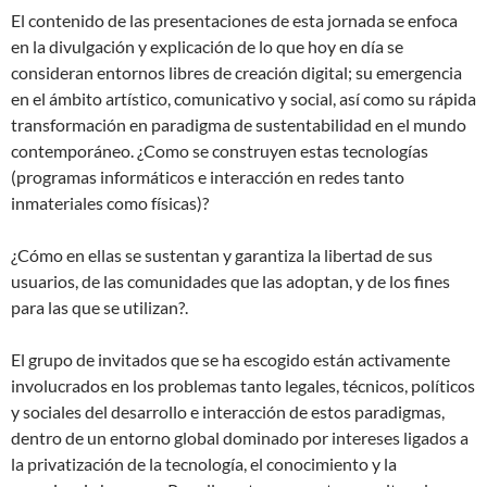
El contenido de las presentaciones de esta jornada se enfoca
en la divulgación y explicación de lo que hoy en día se
consideran entornos libres de creación digital; su emergencia
en el ámbito artístico, comunicativo y social, así como su rápida
transformación en paradigma de sustentabilidad en el mundo
contemporáneo. ¿Como se construyen estas tecnologías
(programas informáticos e interacción en redes tanto
inmateriales como físicas)?
¿Cómo en ellas se sustentan y garantiza la libertad de sus
usuarios, de las comunidades que las adoptan, y de los fines
para las que se utilizan?.
El grupo de invitados que se ha escogido están activamente
involucrados en los problemas tanto legales, técnicos, políticos
y sociales del desarrollo e interacción de estos paradigmas,
dentro de un entorno global dominado por intereses ligados a
la privatización de la tecnología, el conocimiento y la