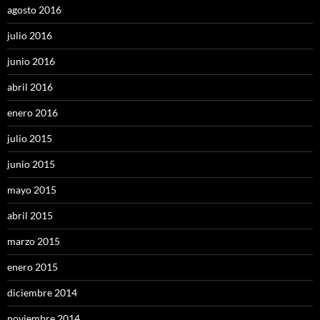
agosto 2016
julio 2016
junio 2016
abril 2016
enero 2016
julio 2015
junio 2015
mayo 2015
abril 2015
marzo 2015
enero 2015
diciembre 2014
noviembre 2014