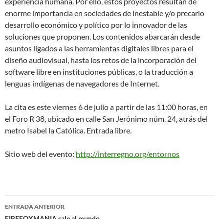
experiencia humana. Por ello, estos proyectos resultan de
enorme importancia en sociedades de inestable y/o precario
desarrollo económico y político por lo innovador de las
soluciones que proponen. Los contenidos abarcarán desde
asuntos ligados a las herramientas digitales libres para el
diseño audiovisual, hasta los retos de la incorporación del
software libre en instituciones públicas, o la traducción a
lenguas indígenas de navegadores de Internet.
La cita es este viernes 6 de julio a partir de las 11:00 horas, en
el Foro R 38, ubicado en calle San Jerónimo núm. 24, atrás del
metro Isabel la Católica. Entrada libre.
Sitio web del evento:
http://interregno.org/entornos
ENTRADA ANTERIOR
FIREFOXMANIA sale al mundo.