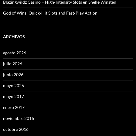
Blazingwildz Casino – High‑Intensity Slots en Snelle Winsten
God of Wins: Quick‑Hit Slots and Fast‑Play Action
ARCHIVOS
agosto 2026
julio 2026
junio 2026
mayo 2026
mayo 2017
enero 2017
noviembre 2016
octubre 2016