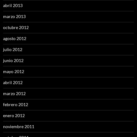
abril 2013
marzo 2013
octubre 2012
agosto 2012
julio 2012
junio 2012
mayo 2012
abril 2012
marzo 2012
febrero 2012
enero 2012
noviembre 2011