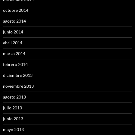
octubre 2014
agosto 2014
junio 2014
abril 2014
marzo 2014
febrero 2014
diciembre 2013
noviembre 2013
agosto 2013
julio 2013
junio 2013
mayo 2013