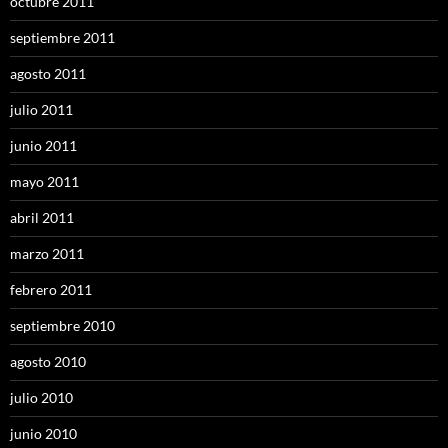
octubre 2011
septiembre 2011
agosto 2011
julio 2011
junio 2011
mayo 2011
abril 2011
marzo 2011
febrero 2011
septiembre 2010
agosto 2010
julio 2010
junio 2010