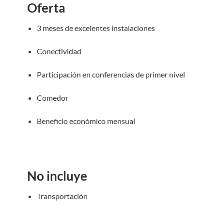
Oferta
3 meses de excelentes instalaciones
Conectividad
Participación en conferencias de primer nivel
Comedor
Beneficio económico mensual
No incluye
Transportación