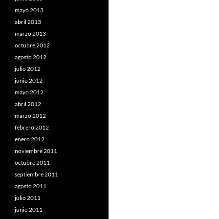
mayo 2013
abril 2013
marzo 2013
octubre 2012
agosto 2012
julio 2012
junio 2012
mayo 2012
abril 2012
marzo 2012
febrero 2012
enero 2012
noviembre 2011
octubre 2011
septiembre 2011
agosto 2011
julio 2011
junio 2011