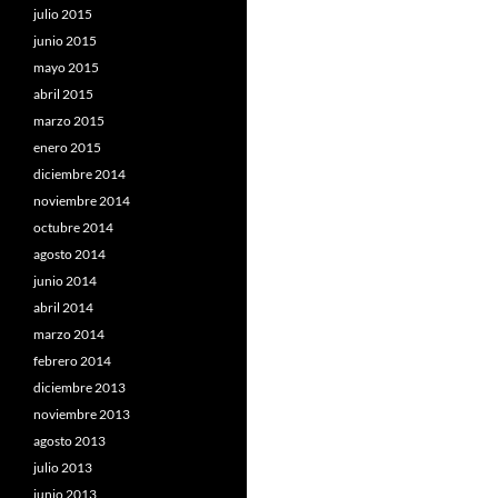
julio 2015
junio 2015
mayo 2015
abril 2015
marzo 2015
enero 2015
diciembre 2014
noviembre 2014
octubre 2014
agosto 2014
junio 2014
abril 2014
marzo 2014
febrero 2014
diciembre 2013
noviembre 2013
agosto 2013
julio 2013
junio 2013