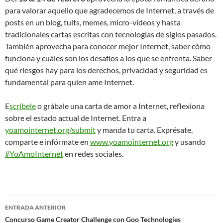
para valorar aquello que agradecemos de Internet, a través de
posts en un blog, tuits, memes, micro-videos y hasta
tradicionales cartas escritas con tecnologías de siglos pasados.
También aprovecha para conocer mejor Internet, saber cómo
funciona y cuáles son los desafíos a los que se enfrenta. Saber
qué riesgos hay para los derechos, privacidad y seguridad es
fundamental para quien ame Internet.
E
scríbele
o grábale una carta de amor a Internet, reflexiona
sobre el estado actual de Internet. Entra a
yoamointernet.org/submit
y manda tu carta. Exprésate,
comparte e infórmate en
www.yoamointernet.org
y usando
#YoAmoInternet
en redes sociales.
ENTRADA ANTERIOR
Navegación
Concurso Game Creator Challenge con Goo Technologies