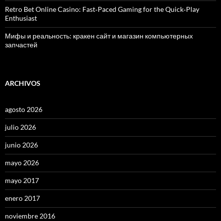
Retro Bet Online Casino: Fast‑Paced Gaming for the Quick‑Play
Enthusiast
Мифы и реальность: кракен сайт и магазин компьютерных
запчастей
ARCHIVOS
agosto 2026
julio 2026
junio 2026
mayo 2026
mayo 2017
enero 2017
noviembre 2016