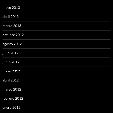
mayo 2013
abril 2013
marzo 2013
octubre 2012
agosto 2012
julio 2012
junio 2012
mayo 2012
abril 2012
marzo 2012
febrero 2012
enero 2012