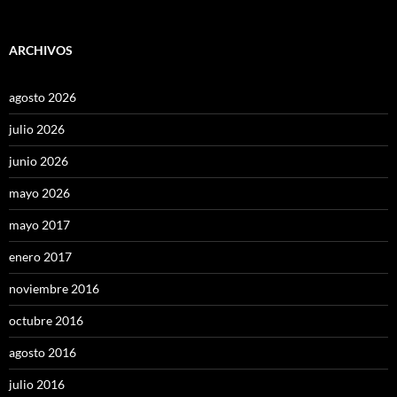
ARCHIVOS
agosto 2026
julio 2026
junio 2026
mayo 2026
mayo 2017
enero 2017
noviembre 2016
octubre 2016
agosto 2016
julio 2016