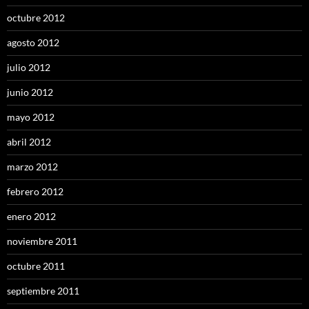
octubre 2012
agosto 2012
julio 2012
junio 2012
mayo 2012
abril 2012
marzo 2012
febrero 2012
enero 2012
noviembre 2011
octubre 2011
septiembre 2011