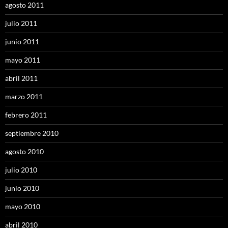
agosto 2011
julio 2011
junio 2011
mayo 2011
abril 2011
marzo 2011
febrero 2011
septiembre 2010
agosto 2010
julio 2010
junio 2010
mayo 2010
abril 2010