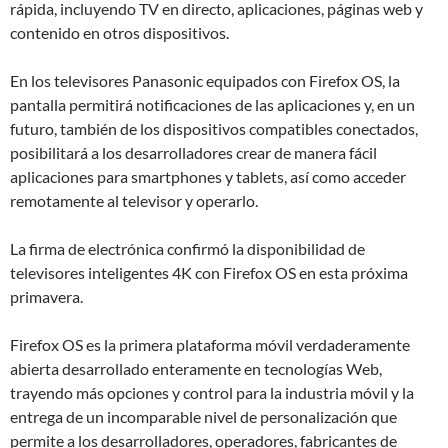
rápida, incluyendo TV en directo, aplicaciones, páginas web y
contenido en otros dispositivos.
En los televisores Panasonic equipados con Firefox OS, la
pantalla permitirá notificaciones de las aplicaciones y, en un
futuro, también de los dispositivos compatibles conectados,
posibilitará a los desarrolladores crear de manera fácil
aplicaciones para smartphones y tablets, así como acceder
remotamente al televisor y operarlo.
La firma de electrónica confirmó la disponibilidad de
televisores inteligentes 4K con Firefox OS en esta próxima
primavera.
Firefox OS es la primera plataforma móvil verdaderamente
abierta desarrollado enteramente en tecnologías Web,
trayendo más opciones y control para la industria móvil y la
entrega de un incomparable nivel de personalización que
permite a los desarrolladores, operadores, fabricantes de