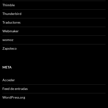
Thimble
Thunderbird
Traductores
Webmaker
womoz
Zapoteco
META
Acceder
Feed de entradas
WordPress.org