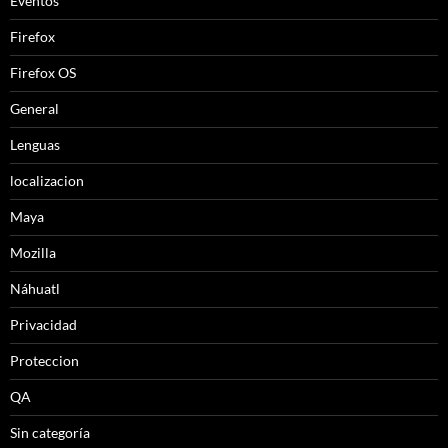
Eventos
Firefox
Firefox OS
General
Lenguas
localizacion
Maya
Mozilla
Náhuatl
Privacidad
Proteccion
QA
Sin categoría