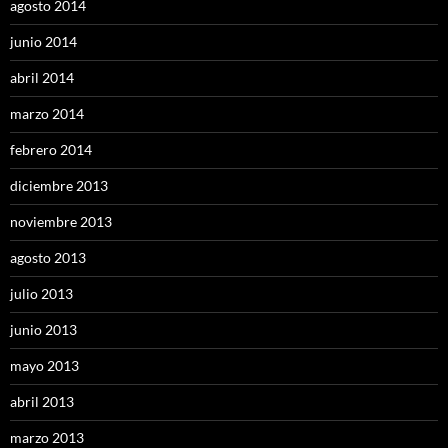
agosto 2014
junio 2014
abril 2014
marzo 2014
febrero 2014
diciembre 2013
noviembre 2013
agosto 2013
julio 2013
junio 2013
mayo 2013
abril 2013
marzo 2013