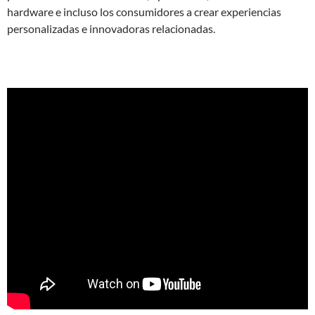
hardware e incluso los consumidores a crear experiencias
personalizadas e innovadoras relacionadas.