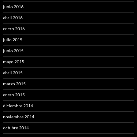
junio 2016
abril 2016
enero 2016
julio 2015
junio 2015
mayo 2015
abril 2015
marzo 2015
enero 2015
diciembre 2014
noviembre 2014
octubre 2014