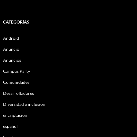
CATEGORÍAS
Android
Anuncio
Anuncios
Campus Party
Comunidades
Desarrolladores
Diversidad e inclusión
encriptación
español