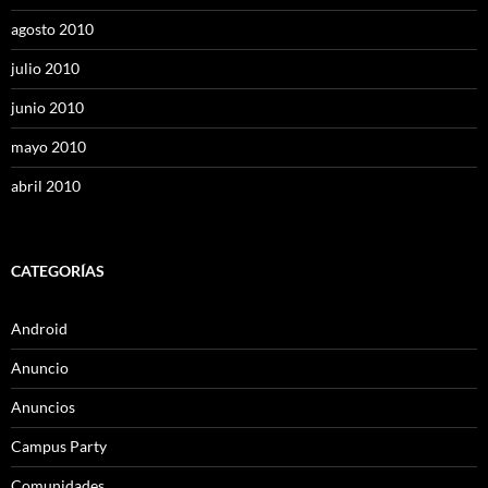
agosto 2010
julio 2010
junio 2010
mayo 2010
abril 2010
CATEGORÍAS
Android
Anuncio
Anuncios
Campus Party
Comunidades