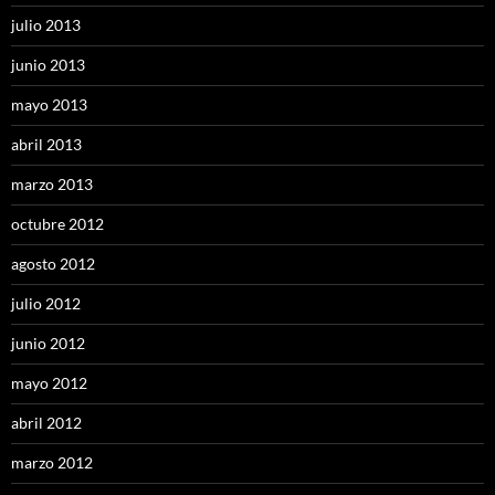
julio 2013
junio 2013
mayo 2013
abril 2013
marzo 2013
octubre 2012
agosto 2012
julio 2012
junio 2012
mayo 2012
abril 2012
marzo 2012