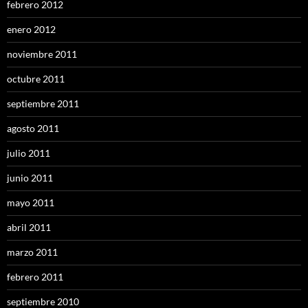
febrero 2012
enero 2012
noviembre 2011
octubre 2011
septiembre 2011
agosto 2011
julio 2011
junio 2011
mayo 2011
abril 2011
marzo 2011
febrero 2011
septiembre 2010