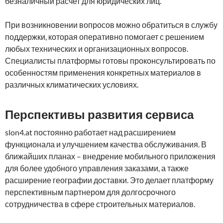
безналичный расчет для юридических лиц.
При возникновении вопросов можно обратиться в службу
поддержки, которая оперативно помогает с решением
любых технических и организационных вопросов.
Специалисты платформы готовы проконсультировать по
особенностям применения конкретных материалов в
различных климатических условиях.
Перспективы развития сервиса
slon4.at постоянно работает над расширением
функционала и улучшением качества обслуживания. В
ближайших планах – внедрение мобильного приложения
для более удобного управления заказами, а также
расширение географии доставки. Это делает платформу
перспективным партнером для долгосрочного
сотрудничества в сфере строительных материалов.