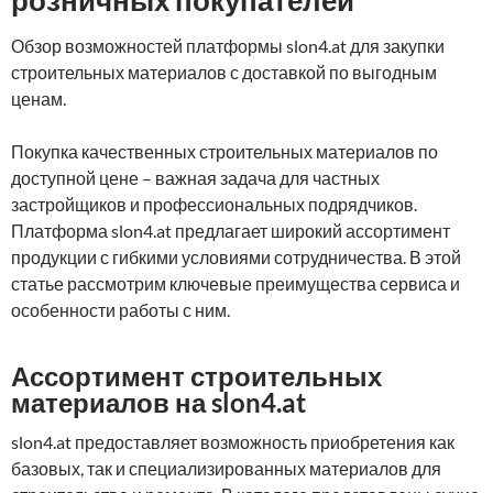
розничных покупателей
Обзор возможностей платформы slon4.at для закупки
строительных материалов с доставкой по выгодным
ценам.
Покупка качественных строительных материалов по
доступной цене – важная задача для частных
застройщиков и профессиональных подрядчиков.
Платформа slon4.at предлагает широкий ассортимент
продукции с гибкими условиями сотрудничества. В этой
статье рассмотрим ключевые преимущества сервиса и
особенности работы с ним.
Ассортимент строительных
материалов на slon4.at
slon4.at предоставляет возможность приобретения как
базовых, так и специализированных материалов для