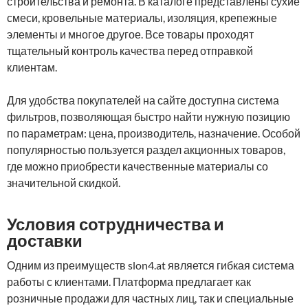
строительства и ремонта. В каталоге представлены сухие
смеси, кровельные материалы, изоляция, крепежные
элементы и многое другое. Все товары проходят
тщательный контроль качества перед отправкой
клиентам.
Для удобства покупателей на сайте доступна система
фильтров, позволяющая быстро найти нужную позицию
по параметрам: цена, производитель, назначение. Особой
популярностью пользуется раздел акционных товаров,
где можно приобрести качественные материалы со
значительной скидкой.
Условия сотрудничества и
доставки
Одним из преимуществ slon4.at является гибкая система
работы с клиентами. Платформа предлагает как
розничные продажи для частных лиц, так и специальные