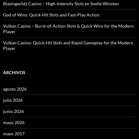
Blazingwildz Casino – High‑Intensity Slots en Snelle Winsten
God of Wins: Quick‑Hit Slots and Fast‑Play Action
Vulkan Casino – Burst‑of‑Action Slots & Quick Wins for the Modern
Player
Vulkan Casino: Quick‑Hit Slots and Rapid Gameplay for the Modern
Player
ARCHIVOS
agosto 2026
julio 2026
junio 2026
mayo 2026
mayo 2017