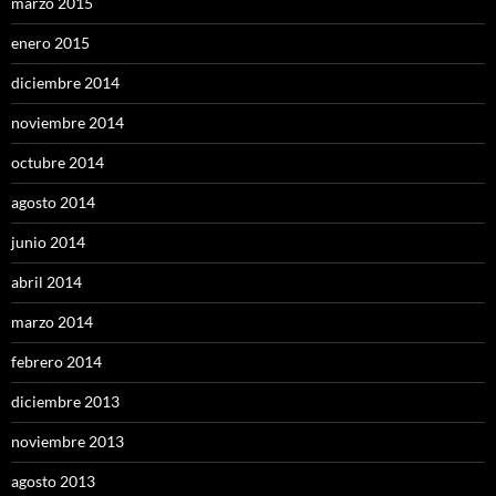
marzo 2015
enero 2015
diciembre 2014
noviembre 2014
octubre 2014
agosto 2014
junio 2014
abril 2014
marzo 2014
febrero 2014
diciembre 2013
noviembre 2013
agosto 2013