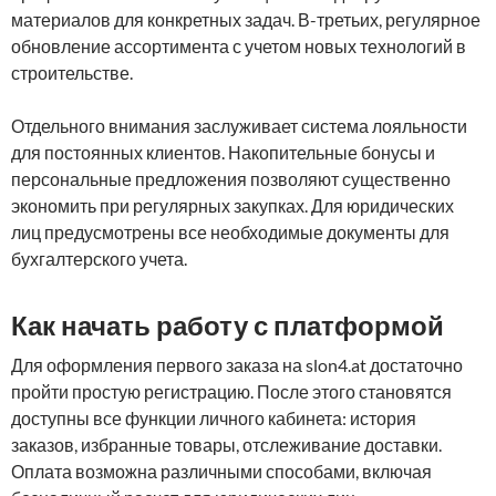
материалов для конкретных задач. В-третьих, регулярное
обновление ассортимента с учетом новых технологий в
строительстве.
Отдельного внимания заслуживает система лояльности
для постоянных клиентов. Накопительные бонусы и
персональные предложения позволяют существенно
экономить при регулярных закупках. Для юридических
лиц предусмотрены все необходимые документы для
бухгалтерского учета.
Как начать работу с платформой
Для оформления первого заказа на slon4.at достаточно
пройти простую регистрацию. После этого становятся
доступны все функции личного кабинета: история
заказов, избранные товары, отслеживание доставки.
Оплата возможна различными способами, включая