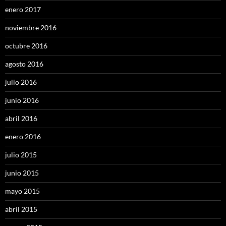
enero 2017
noviembre 2016
octubre 2016
agosto 2016
julio 2016
junio 2016
abril 2016
enero 2016
julio 2015
junio 2015
mayo 2015
abril 2015