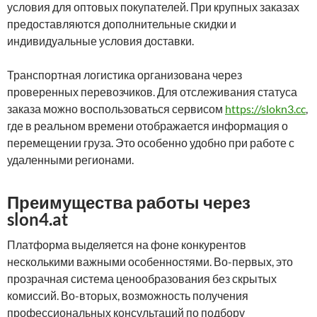
условия для оптовых покупателей. При крупных заказах
предоставляются дополнительные скидки и
индивидуальные условия доставки.
Транспортная логистика организована через
проверенных перевозчиков. Для отслеживания статуса
заказа можно воспользоваться сервисом
https://slokn3.cc
,
где в реальном времени отображается информация о
перемещении груза. Это особенно удобно при работе с
удаленными регионами.
Преимущества работы через
slon4.at
Платформа выделяется на фоне конкурентов
несколькими важными особенностями. Во-первых, это
прозрачная система ценообразования без скрытых
комиссий. Во-вторых, возможность получения
профессиональных консультаций по подбору