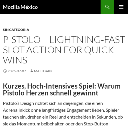
Buscar
Mozilla México
IR
MENÚ
AL
PRINCI
CONTENIDO
SIN CATEGORÍA
PISTOLO – LIGHTNING‑FAST
SLOT ACTION FOR QUICK
WINS
2026-07-07
MATTDARK
Kurzes, Hoch‑Intensives Spiel: Warum
Pistolo Herzen schnell gewinnt
Pistolo’s Design richtet sich an diejenigen, die einen
Adrenalinkick ohne langfristiges Engagement lieben. Spieler
tauchen ein, drehen ein Reel und entscheiden in Sekunden, ob
sie das Momentum beibehalten oder den Stop‑Button