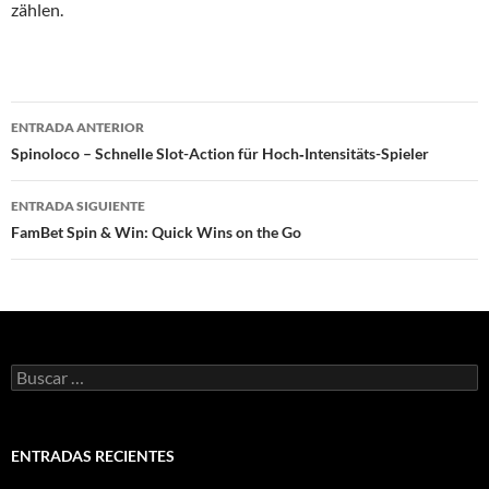
zählen.
ENTRADA ANTERIOR
Navegación
Spinoloco – Schnelle Slot-Action für Hoch‑Intensitäts-Spieler
de
ENTRADA SIGUIENTE
entradas
FamBet Spin & Win: Quick Wins on the Go
B
u
s
c
a
ENTRADAS RECIENTES
r