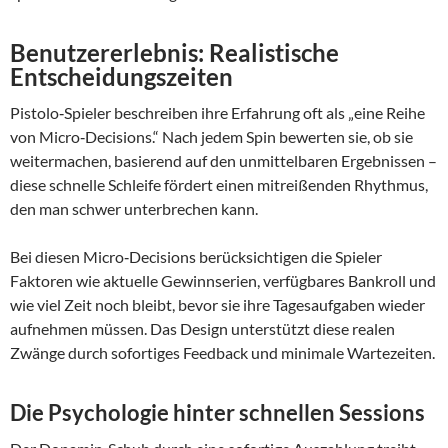
Benutzererlebnis: Realistische
Entscheidungszeiten
Pistolo‑Spieler beschreiben ihre Erfahrung oft als „eine Reihe
von Micro‑Decisions.“ Nach jedem Spin bewerten sie, ob sie
weitermachen, basierend auf den unmittelbaren Ergebnissen –
diese schnelle Schleife fördert einen mitreißenden Rhythmus,
den man schwer unterbrechen kann.
Bei diesen Micro‑Decisions berücksichtigen die Spieler
Faktoren wie aktuelle Gewinnserien, verfügbares Bankroll und
wie viel Zeit noch bleibt, bevor sie ihre Tagesaufgaben wieder
aufnehmen müssen. Das Design unterstützt diese realen
Zwänge durch sofortiges Feedback und minimale Wartezeiten.
Die Psychologie hinter schnellen Sessions