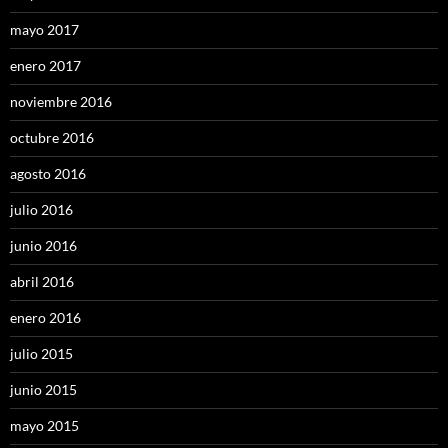
mayo 2017
enero 2017
noviembre 2016
octubre 2016
agosto 2016
julio 2016
junio 2016
abril 2016
enero 2016
julio 2015
junio 2015
mayo 2015