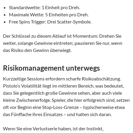
Standardwette: 1 Einheit pro Dreh.
Maximale Wette: 5 Einheiten pro Dreh.
Free Spins Trigger: Drei Scatter‑Symbole.
Der Schlüssel zu diesem Ablauf ist Momentum: Drehen Sie
weiter, solange Gewinne eintreten; pausieren Sie nur, wenn
das Risiko den Gewinn überwiegt.
Risikomanagement unterwegs
Kurzzeitige Sessions erfordern scharfe Risikoabschätzung.
Pistolo’s Volatilität liegt im mittleren Bereich, was bedeutet,
dass Sie gelegentlich große Gewinne sehen, aber auch viele
kleine Zwischenerfolge. Spieler, die hier erfolgreich sind, setzen
oft vor Beginn eine Stop‑Loss‑Grenze – typischerweise etwa
das Fünffache ihres Einsatzes – und halten sich daran.
Wenn Sie eine Verlustserie haben, ist der Instinkt,