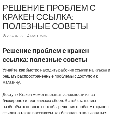
РЕШЕНИЕ ПРОБЛЕМ С
КРАКЕН ССЫЛКА:
ПОЛЕЗНЫЕ СОВЕТЫ
2026-07-29
MATTDARK
Решение проблем с кракен
ссылка: полезные советы
Узнайте, как быстро находить рабочие ссылки на Kraken и
решать распространённые проблемы с доступом к
магазину.
Доступ к Kraken может вызывать сложности из-за
блокировок и технических сбоев. В этой статье мы
разберём основные способы решения проблем с кракен
ссылка, а также расскажем, как безопасно пользоваться