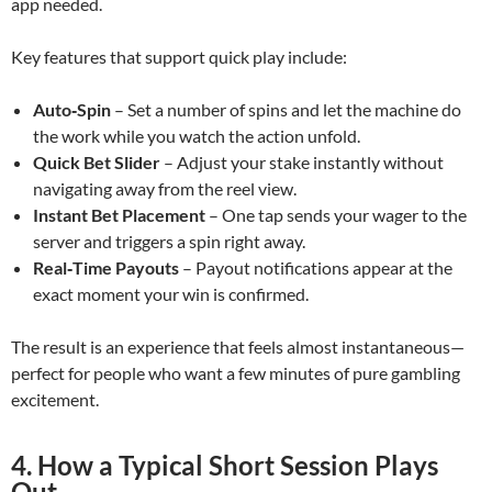
app needed.
Key features that support quick play include:
Auto‑Spin
– Set a number of spins and let the machine do
the work while you watch the action unfold.
Quick Bet Slider
– Adjust your stake instantly without
navigating away from the reel view.
Instant Bet Placement
– One tap sends your wager to the
server and triggers a spin right away.
Real‑Time Payouts
– Payout notifications appear at the
exact moment your win is confirmed.
The result is an experience that feels almost instantaneous—
perfect for people who want a few minutes of pure gambling
excitement.
4. How a Typical Short Session Plays
Out