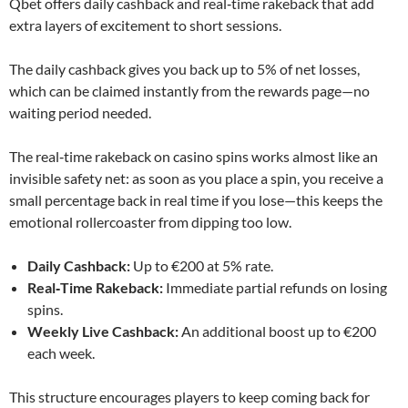
Qbet offers daily cashback and real‑time rakeback that add
extra layers of excitement to short sessions.
The daily cashback gives you back up to 5% of net losses,
which can be claimed instantly from the rewards page—no
waiting period needed.
The real‑time rakeback on casino spins works almost like an
invisible safety net: as soon as you place a spin, you receive a
small percentage back in real time if you lose—this keeps the
emotional rollercoaster from dipping too low.
Daily Cashback:
Up to €200 at 5% rate.
Real‑Time Rakeback:
Immediate partial refunds on losing
spins.
Weekly Live Cashback:
An additional boost up to €200
each week.
This structure encourages players to keep coming back for