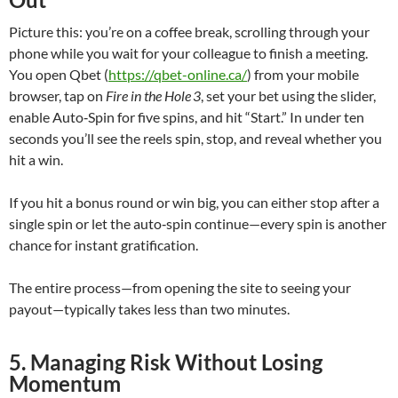
Picture this: you’re on a coffee break, scrolling through your
phone while you wait for your colleague to finish a meeting.
You open Qbet (
https://qbet-online.ca/
) from your mobile
browser, tap on
Fire in the Hole 3
, set your bet using the slider,
enable Auto‑Spin for five spins, and hit “Start.” In under ten
seconds you’ll see the reels spin, stop, and reveal whether you
hit a win.
If you hit a bonus round or win big, you can either stop after a
single spin or let the auto‑spin continue—every spin is another
chance for instant gratification.
The entire process—from opening the site to seeing your
payout—typically takes less than two minutes.
5. Managing Risk Without Losing
Momentum