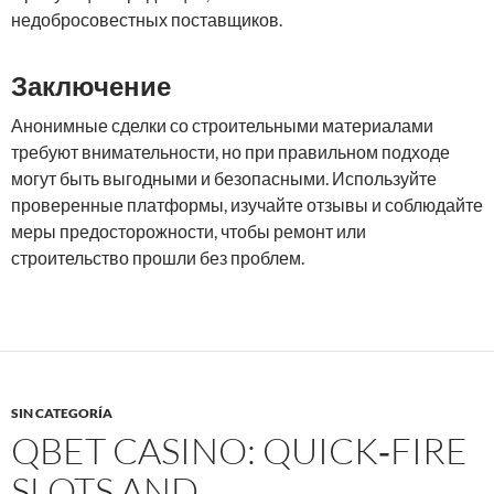
недобросовестных поставщиков.
Заключение
Анонимные сделки со строительными материалами
требуют внимательности, но при правильном подходе
могут быть выгодными и безопасными. Используйте
проверенные платформы, изучайте отзывы и соблюдайте
меры предосторожности, чтобы ремонт или
строительство прошли без проблем.
SIN CATEGORÍA
QBET CASINO: QUICK‑FIRE
SLOTS AND