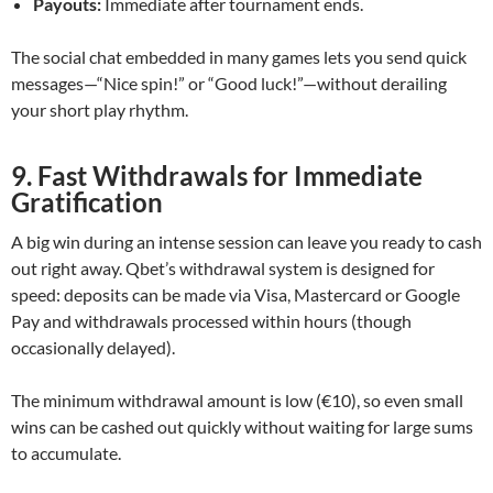
Payouts:
Immediate after tournament ends.
The social chat embedded in many games lets you send quick
messages—“Nice spin!” or “Good luck!”—without derailing
your short play rhythm.
9. Fast Withdrawals for Immediate
Gratification
A big win during an intense session can leave you ready to cash
out right away. Qbet’s withdrawal system is designed for
speed: deposits can be made via Visa, Mastercard or Google
Pay and withdrawals processed within hours (though
occasionally delayed).
The minimum withdrawal amount is low (€10), so even small
wins can be cashed out quickly without waiting for large sums
to accumulate.