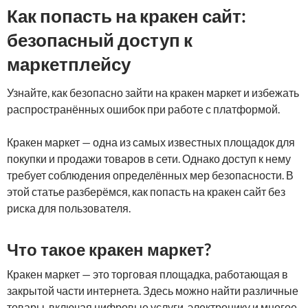
Как попасть на кракен сайт:
безопасный доступ к
маркетплейсу
Узнайте, как безопасно зайти на кракен маркет и избежать
распространённых ошибок при работе с платформой.
Кракен маркет — одна из самых известных площадок для
покупки и продажи товаров в сети. Однако доступ к нему
требует соблюдения определённых мер безопасности. В
этой статье разберёмся, как попасть на кракен сайт без
риска для пользователя.
Что такое кракен маркет?
Кракен маркет — это торговая площадка, работающая в
закрытой части интернета. Здесь можно найти различные
товары, включая цифровые услуги, электронику и многое