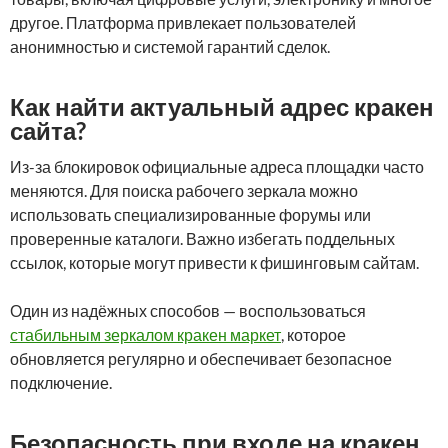
другое. Платформа привлекает пользователей
анонимностью и системой гарантий сделок.
Как найти актуальный адрес кракен
сайта?
Из-за блокировок официальные адреса площадки часто
меняются. Для поиска рабочего зеркала можно
использовать специализированные форумы или
проверенные каталоги. Важно избегать поддельных
ссылок, которые могут привести к фишинговым сайтам.
Один из надёжных способов — воспользоваться
стабильным зеркалом кракен маркет
, которое
обновляется регулярно и обеспечивает безопасное
подключение.
Безопасность при входе на кракен