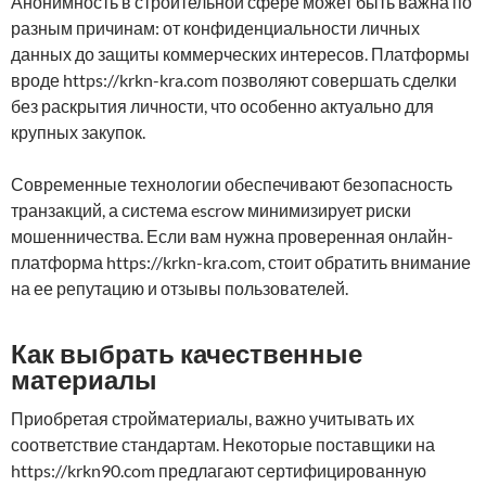
Анонимность в строительной сфере может быть важна по
разным причинам: от конфиденциальности личных
данных до защиты коммерческих интересов. Платформы
вроде https://krkn-kra.com позволяют совершать сделки
без раскрытия личности, что особенно актуально для
крупных закупок.
Современные технологии обеспечивают безопасность
транзакций, а система escrow минимизирует риски
мошенничества. Если вам нужна проверенная онлайн-
платформа https://krkn-kra.com, стоит обратить внимание
на ее репутацию и отзывы пользователей.
Как выбрать качественные
материалы
Приобретая стройматериалы, важно учитывать их
соответствие стандартам. Некоторые поставщики на
https://krkn90.com предлагают сертифицированную