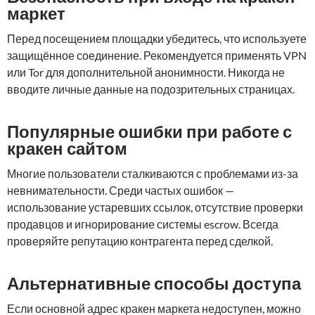
маркет
Перед посещением площадки убедитесь, что используете
защищённое соединение. Рекомендуется применять VPN
или Tor для дополнительной анонимности. Никогда не
вводите личные данные на подозрительных страницах.
Популярные ошибки при работе с
кракен сайтом
Многие пользователи сталкиваются с проблемами из-за
невнимательности. Среди частых ошибок —
использование устаревших ссылок, отсутствие проверки
продавцов и игнорирование системы escrow. Всегда
проверяйте репутацию контрагента перед сделкой.
Альтернативные способы доступа
Если основной адрес кракен маркета недоступен, можно