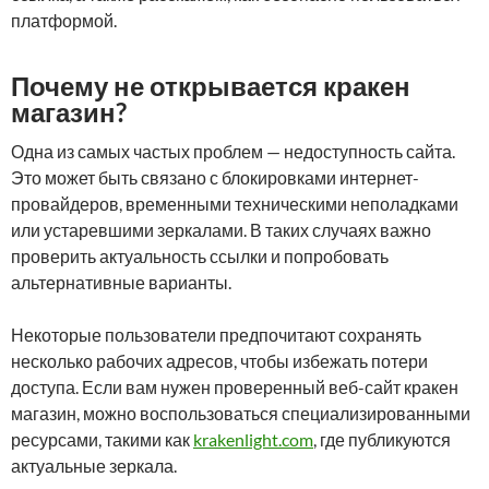
платформой.
Почему не открывается кракен
магазин?
Одна из самых частых проблем — недоступность сайта.
Это может быть связано с блокировками интернет-
провайдеров, временными техническими неполадками
или устаревшими зеркалами. В таких случаях важно
проверить актуальность ссылки и попробовать
альтернативные варианты.
Некоторые пользователи предпочитают сохранять
несколько рабочих адресов, чтобы избежать потери
доступа. Если вам нужен проверенный веб-сайт кракен
магазин, можно воспользоваться специализированными
ресурсами, такими как
krakenlight.com
, где публикуются
актуальные зеркала.