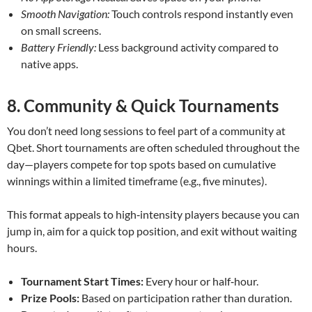
Smooth Navigation:
Touch controls respond instantly even
on small screens.
Battery Friendly:
Less background activity compared to
native apps.
8. Community & Quick Tournaments
You don’t need long sessions to feel part of a community at
Qbet. Short tournaments are often scheduled throughout the
day—players compete for top spots based on cumulative
winnings within a limited timeframe (e.g., five minutes).
This format appeals to high‑intensity players because you can
jump in, aim for a quick top position, and exit without waiting
hours.
Tournament Start Times:
Every hour or half‑hour.
Prize Pools:
Based on participation rather than duration.