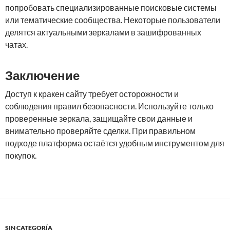
попробовать специализированные поисковые системы
или тематические сообщества. Некоторые пользователи
делятся актуальными зеркалами в зашифрованных
чатах.
Заключение
Доступ к кракен сайту требует осторожности и
соблюдения правил безопасности. Используйте только
проверенные зеркала, защищайте свои данные и
внимательно проверяйте сделки. При правильном
подходе платформа остаётся удобным инструментом для
покупок.
SIN CATEGORÍA