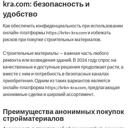
kra.com: безопасность и
удобство
Как обеспечить конфиденциальность при использовании
онлайн-платформы https://krkn-kra.com и избежать
рисков при покупке строительных материалов.
Строительные материалы — важная часть любого
ремонта или возведения зданий. В 2026 году спрос на
качественные и доступные решения продолжает расти, а
вместе с ним и потребность в безопасных каналах
приобретения. Одним из таких вариантов является
онлайн-платформа https://krkn-kra.com, предлагающая
анонимные сделки и широкий ассортимент.
Преимущества анонимных покупок
стройматериалов