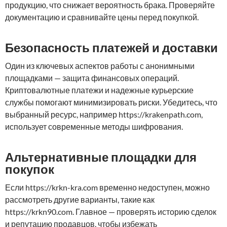
продукцию, что снижает вероятность брака. Проверяйте
документацию и сравнивайте цены перед покупкой.
Безопасность платежей и доставки
Один из ключевых аспектов работы с анонимными
площадками — защита финансовых операций.
Криптовалютные платежи и надежные курьерские
службы помогают минимизировать риски. Убедитесь, что
выбранный ресурс, например https://krakenpath.com,
использует современные методы шифрования.
Альтернативные площадки для
покупок
Если https://krkn-kra.com временно недоступен, можно
рассмотреть другие варианты, такие как
https://krkn90.com. Главное — проверять историю сделок
и репутацию продавцов, чтобы избежать