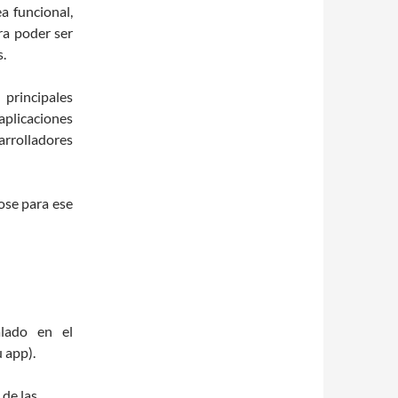
a funcional,
ra poder ser
s.
principales
aplicaciones
arrolladores
ose para ese
alado en el
 app).
 de las