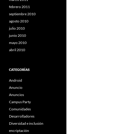
febrero 2011
septiembre 2010
agosto 2010
julio 2010
junio 2010
mayo 2010
abril 2010
CATEGORÍAS
Android
Anuncio
Anuncios
Campus Party
Comunidades
Desarrolladores
Diversidad e inclusión
encriptación