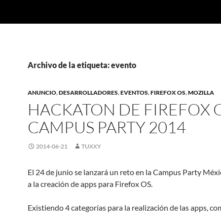
Archivo de la etiqueta: evento
ANUNCIO
,
DESARROLLADORES
,
EVENTOS
,
FIREFOX OS
,
MOZILLA
HACKATON DE FIREFOX 
CAMPUS PARTY 2014
2014-06-21
TUXXY
El 24 de junio se lanzará un reto en la Campus Party Méx
a la creación de apps para Firefox OS.
Existiendo 4 categorías para la realización de las apps, c