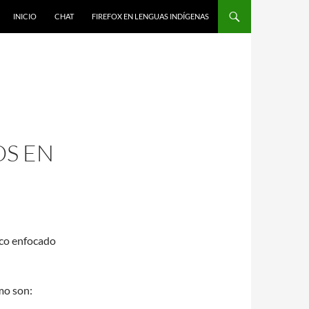
IR AL CONTENIDO
INICIO
CHAT
FIREFOX EN LENGUAS INDÍGENAS
OS EN
ico enfocado
omo son: