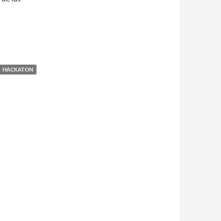
HACKATON