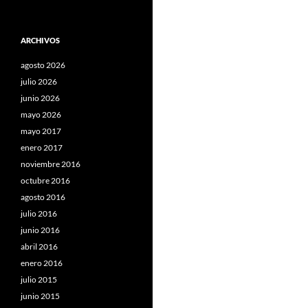
ARCHIVOS
agosto 2026
julio 2026
junio 2026
mayo 2026
mayo 2017
enero 2017
noviembre 2016
octubre 2016
agosto 2016
julio 2016
junio 2016
abril 2016
enero 2016
julio 2015
junio 2015