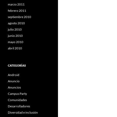
marzo 2011
febrero 2011
septiembre 2010
agosto 2010
julio 2010
junio 2010
mayo 2010
abril 2010
CATEGORÍAS
Android
Anuncio
Anuncios
Campus Party
Comunidades
Desarrolladores
Diversidad e inclusión