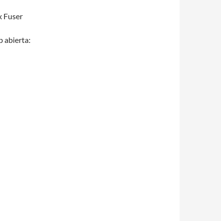
x Fuser
 abierta: