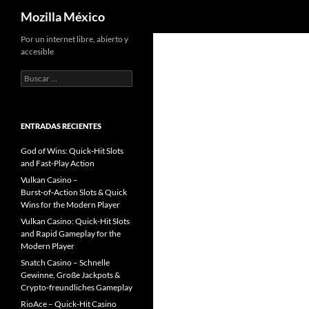
Buscar
Mozilla México
Por un internet libre, abierto y
accesible
B
u
s
c
a
ENTRADAS RECIENTES
r
:
God of Wins: Quick‑Hit Slots
and Fast‑Play Action
Vulkan Casino –
Burst‑of‑Action Slots & Quick
Wins for the Modern Player
Vulkan Casino: Quick‑Hit Slots
and Rapid Gameplay for the
Modern Player
Snatch Casino – Schnelle
Gewinne, Große Jackpots &
Crypto‑freundliches Gameplay
RioAce – Quick‑Hit Casino