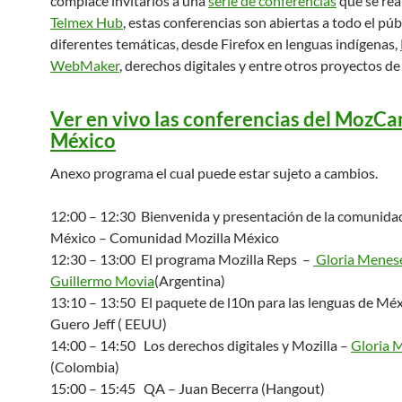
complace invitarlos a una
serie de conferencias
que se rea
Telmex Hub
, estas conferencias son abiertas a todo el púb
diferentes temáticas, desde Firefox en lenguas indígenas,
WebMaker
, derechos digitales y entre otros proyectos de
Ver en vivo las conferencias del MozC
México
Anexo programa el cual puede estar sujeto a cambios.
12:00 – 12:30 Bienvenida y presentación de la comunida
México – Comunidad Mozilla México
12:30 – 13:00 El programa Mozilla Reps –
Gloria Menes
Guillermo Movia
(Argentina)
13:10 – 13:50 El paquete de l10n para las lenguas de Méx
Guero Jeff ( EEUU)
14:00 – 14:50 Los derechos digitales y Mozilla –
Gloria 
(Colombia)
15:00 – 15:45 QA – Juan Becerra (Hangout)