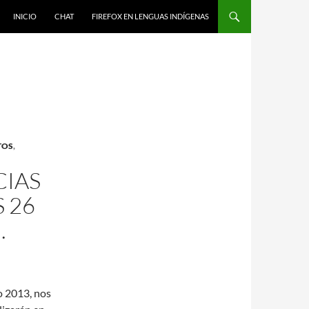
IR AL CONTENIDO
INICIO
CHAT
FIREFOX EN LENGUAS INDÍGENAS
TOS
,
CIAS
 26
.
o 2013, nos