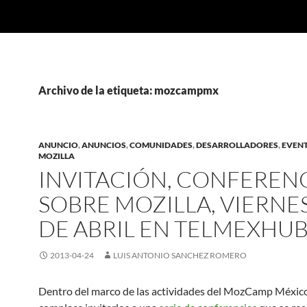
Archivo de la etiqueta: mozcampmx
ANUNCIO
,
ANUNCIOS
,
COMUNIDADES
,
DESARROLLADORES
,
EVEN
MOZILLA
INVITACIÓN, CONFEREN
SOBRE MOZILLA, VIERNES
DE ABRIL EN TELMEXHUB
2013-04-24
LUIS ANTONIO SANCHEZ ROMERO
Dentro del marco de las actividades del MozCamp Méxic