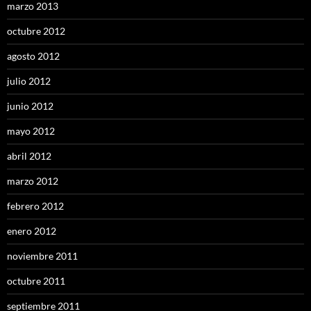
marzo 2013
octubre 2012
agosto 2012
julio 2012
junio 2012
mayo 2012
abril 2012
marzo 2012
febrero 2012
enero 2012
noviembre 2011
octubre 2011
septiembre 2011