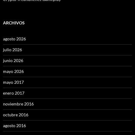
ARCHIVOS
agosto 2026
julio 2026
junio 2026
mayo 2026
mayo 2017
enero 2017
noviembre 2016
octubre 2016
agosto 2016