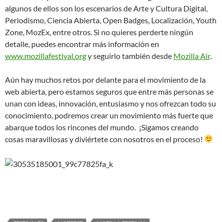
algunos de ellos son los escenarios de Arte y Cultura Digital,
Periodismo, Ciencia Abierta, Open Badges, Localización, Youth
Zone, MozEx, entre otros. Si no quieres perderte ningún
detalle, puedes encontrar más información en
www.mozillafestival.org
y seguirlo también desde
Mozilla Air
.
Aún hay muchos retos por delante para el movimiento de la
web abierta, pero estamos seguros que entre más personas se
unan con ideas, innovación, entusiasmo y nos ofrezcan todo su
conocimiento, podremos crear un movimiento más fuerte que
abarque todos los rincones del mundo. ¡Sigamos creando
cosas maravillosas y diviértete con nosotros en el proceso!