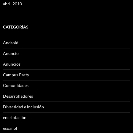
abril 2010
CATEGORÍAS
Android
Anuncio
Anuncios
Campus Party
Comunidades
Desarrolladores
Diversidad e inclusión
encriptación
español