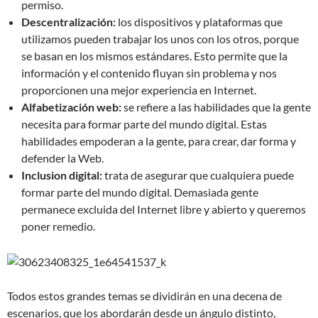
permiso.
Descentralización:
los dispositivos y plataformas que
utilizamos pueden trabajar los unos con los otros, porque
se basan en los mismos estándares. Esto permite que la
información y el contenido fluyan sin problema y nos
proporcionen una mejor experiencia en Internet.
Alfabetización web:
se refiere a las habilidades que la gente
necesita para formar parte del mundo digital. Estas
habilidades empoderan a la gente, para crear, dar forma y
defender la Web.
Inclusion digital:
trata de asegurar que cualquiera puede
formar parte del mundo digital. Demasiada gente
permanece excluida del Internet libre y abierto y queremos
poner remedio.
Todos estos grandes temas se dividirán en una decena de
escenarios, que los abordarán desde un ángulo distinto,