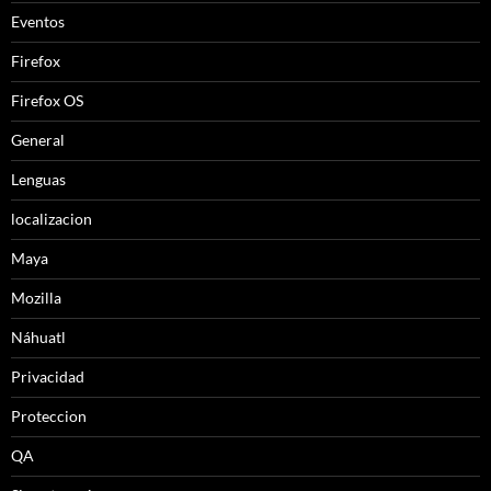
Eventos
Firefox
Firefox OS
General
Lenguas
localizacion
Maya
Mozilla
Náhuatl
Privacidad
Proteccion
QA