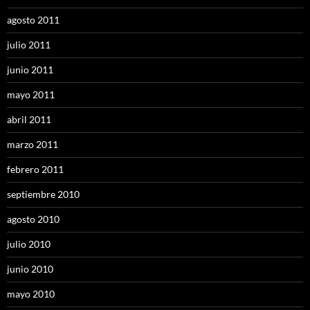
agosto 2011
julio 2011
junio 2011
mayo 2011
abril 2011
marzo 2011
febrero 2011
septiembre 2010
agosto 2010
julio 2010
junio 2010
mayo 2010