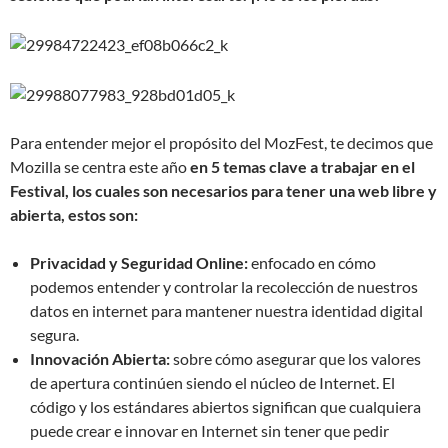
Para entender mejor el propósito del MozFest, te decimos que
Mozilla se centra este año
en 5 temas clave a trabajar en el
Festival, los cuales son necesarios para tener una web libre y
abierta, estos son:
Privacidad y Seguridad Online:
enfocado en cómo
podemos entender y controlar la recolección de nuestros
datos en internet para mantener nuestra identidad digital
segura.
Innovación Abierta:
sobre cómo asegurar que los valores
de apertura continúen siendo el núcleo de Internet. El
código y los estándares abiertos significan que cualquiera
puede crear e innovar en Internet sin tener que pedir