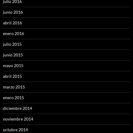
julio 2016
junio 2016
abril 2016
enero 2016
julio 2015
junio 2015
mayo 2015
abril 2015
marzo 2015
enero 2015
diciembre 2014
noviembre 2014
octubre 2014