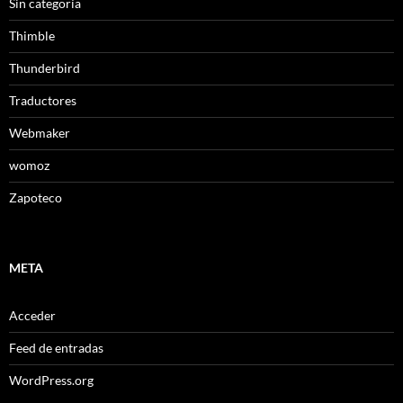
Sin categoría
Thimble
Thunderbird
Traductores
Webmaker
womoz
Zapoteco
META
Acceder
Feed de entradas
WordPress.org