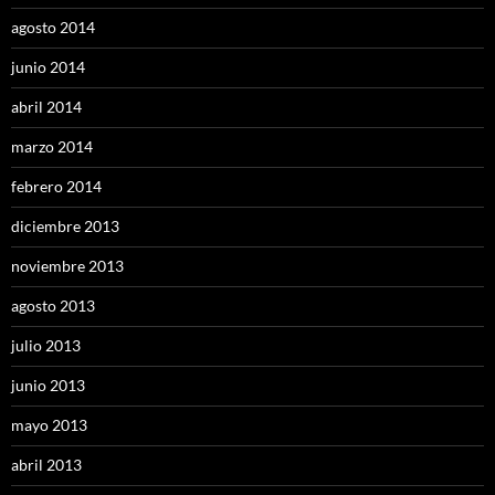
agosto 2014
junio 2014
abril 2014
marzo 2014
febrero 2014
diciembre 2013
noviembre 2013
agosto 2013
julio 2013
junio 2013
mayo 2013
abril 2013