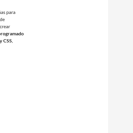
ñas para
 de
crear
programado
 y CSS
,