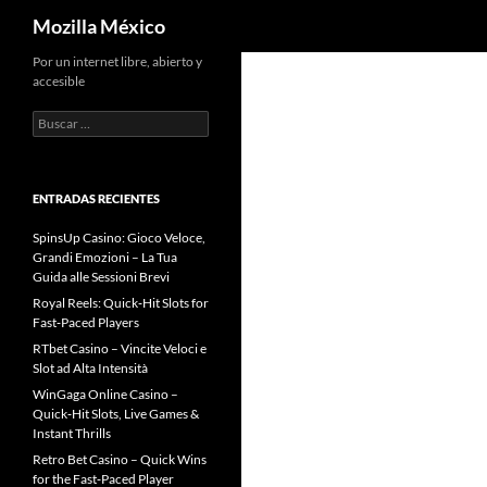
Buscar
Mozilla México
Por un internet libre, abierto y
accesible
B
u
s
c
a
ENTRADAS RECIENTES
r
:
SpinsUp Casino: Gioco Veloce,
Grandi Emozioni – La Tua
Guida alle Sessioni Brevi
Royal Reels: Quick‑Hit Slots for
Fast‑Paced Players
RTbet Casino – Vincite Veloci e
Slot ad Alta Intensità
WinGaga Online Casino –
Quick‑Hit Slots, Live Games &
Instant Thrills
Retro Bet Casino – Quick Wins
for the Fast‑Paced Player