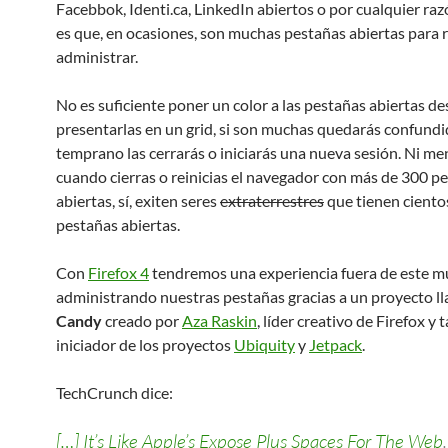
Facebbok, Identi.ca, LinkedIn abiertos o por cualquier raz
es que, en ocasiones, son muchas pestañas abiertas para 
administrar.
No es suficiente poner un color a las pestañas abiertas de
presentarlas en un grid, si son muchas quedarás confundi
temprano las cerrarás o iniciarás una nueva sesión. Ni me
cuando cierras o reinicias el navegador con más de 300 p
abiertas, sí, exiten seres
extraterrestres
que tienen ciento
pestañas abiertas.
Con
Firefox 4
tendremos una experiencia fuera de este 
administrando nuestras pestañas gracias a un proyecto 
Candy
creado por
Aza Raskin
, líder creativo de Firefox y
iniciador de los proyectos
Ubiquity
y
Jetpack
.
TechCrunch dice:
[…] It’s Like Apple’s Expose Plus Spaces For The Web
.