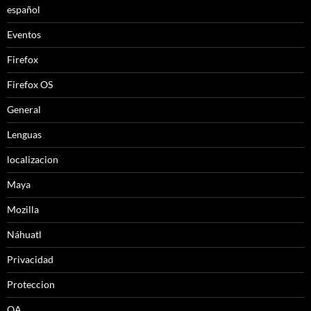
español
Eventos
Firefox
Firefox OS
General
Lenguas
localizacion
Maya
Mozilla
Náhuatl
Privacidad
Proteccion
QA