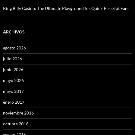
King Billy Casino: The Ultimate Playground for Quick‑Fire Slot Fans
ARCHIVOS
agosto 2026
julio 2026
junio 2026
mayo 2026
mayo 2017
enero 2017
noviembre 2016
octubre 2016
agosto 2016