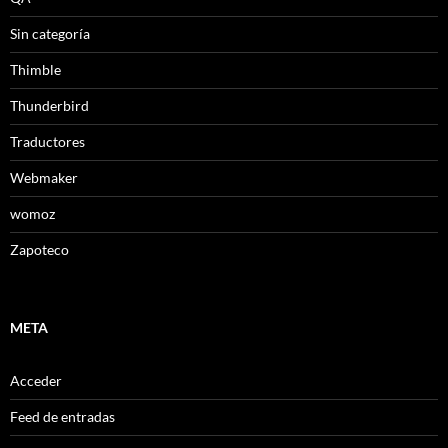
Sin categoría
Thimble
Thunderbird
Traductores
Webmaker
womoz
Zapoteco
META
Acceder
Feed de entradas