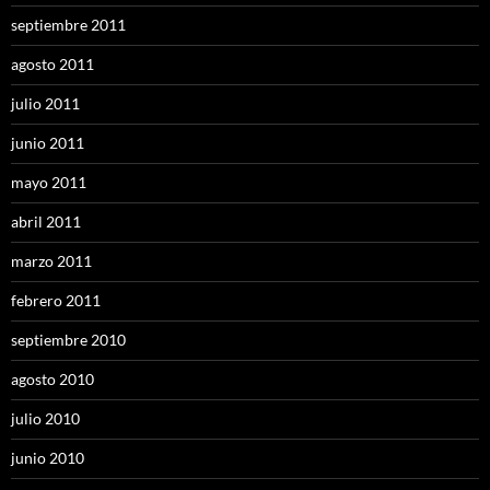
septiembre 2011
agosto 2011
julio 2011
junio 2011
mayo 2011
abril 2011
marzo 2011
febrero 2011
septiembre 2010
agosto 2010
julio 2010
junio 2010