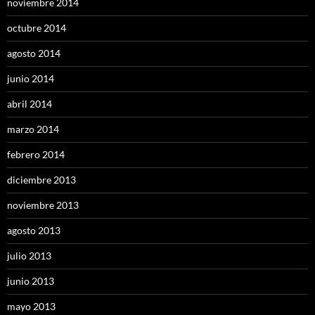
noviembre 2014
octubre 2014
agosto 2014
junio 2014
abril 2014
marzo 2014
febrero 2014
diciembre 2013
noviembre 2013
agosto 2013
julio 2013
junio 2013
mayo 2013