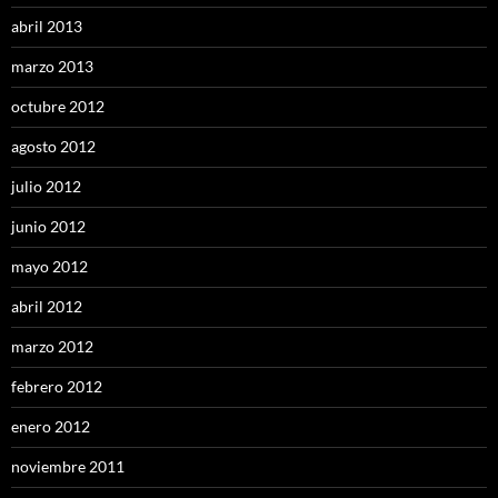
abril 2013
marzo 2013
octubre 2012
agosto 2012
julio 2012
junio 2012
mayo 2012
abril 2012
marzo 2012
febrero 2012
enero 2012
noviembre 2011