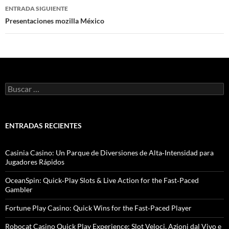
de
ENTRADA SIGUIENTE
entradas
Presentaciones mozilla México
B
u
s
c
a
ENTRADAS RECIENTES
r
:
Casinia Casino: Un Parque de Diversiones de Alta‑Intensidad para
Jugadores Rápidos
OceanSpin: Quick‑Play Slots & Live Action for the Fast‑Paced
Gambler
Fortune Play Casino: Quick Wins for the Fast‑Paced Player
Robocat Casino Quick Play Experience: Slot Veloci, Azioni dal Vivo e