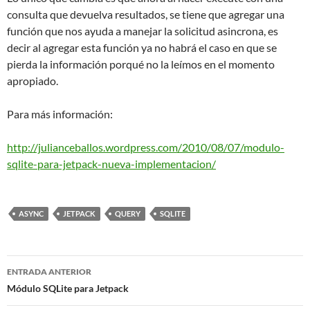
consulta que devuelva resultados, se tiene que agregar una
función que nos ayuda a manejar la solicitud asincrona, es
decir al agregar esta función ya no habrá el caso en que se
pierda la información porqué no la leímos en el momento
apropiado.
Para más información:
http://julianceballos.wordpress.com/2010/08/07/modulo-
sqlite-para-jetpack-nueva-implementacion/
ASYNC
JETPACK
QUERY
SQLITE
ENTRADA ANTERIOR
Navegación
Módulo SQLite para Jetpack