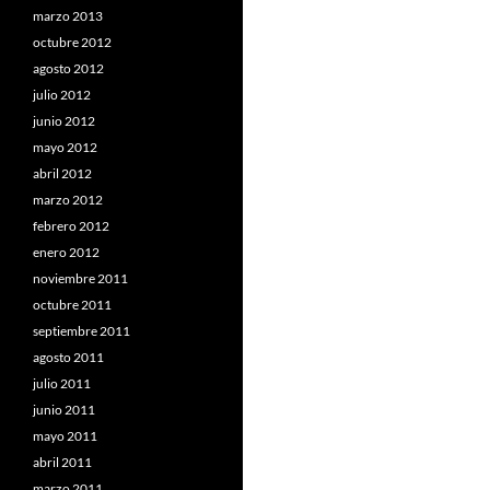
marzo 2013
octubre 2012
agosto 2012
julio 2012
junio 2012
mayo 2012
abril 2012
marzo 2012
febrero 2012
enero 2012
noviembre 2011
octubre 2011
septiembre 2011
agosto 2011
julio 2011
junio 2011
mayo 2011
abril 2011
marzo 2011