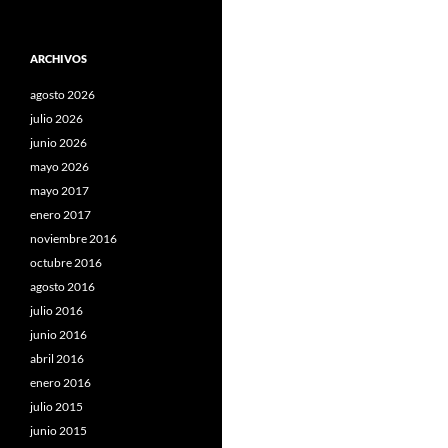
ARCHIVOS
agosto 2026
julio 2026
junio 2026
mayo 2026
mayo 2017
enero 2017
noviembre 2016
octubre 2016
agosto 2016
julio 2016
junio 2016
abril 2016
enero 2016
julio 2015
junio 2015