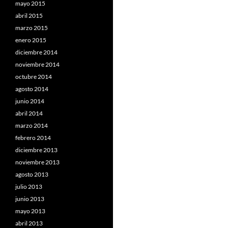
mayo 2015
abril 2015
marzo 2015
enero 2015
diciembre 2014
noviembre 2014
octubre 2014
agosto 2014
junio 2014
abril 2014
marzo 2014
febrero 2014
diciembre 2013
noviembre 2013
agosto 2013
julio 2013
junio 2013
mayo 2013
abril 2013