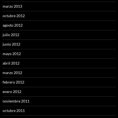
marzo 2013
octubre 2012
agosto 2012
julio 2012
junio 2012
mayo 2012
abril 2012
marzo 2012
febrero 2012
enero 2012
noviembre 2011
octubre 2011