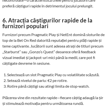
necontrolate—o caracteristică cheie pentru jucătorii care
preferă câștiguri rapide în detrimentul jocului prelungit.
6. Atracția câștigurilor rapide de la
furnizori populari
Furnizori precum Pragmatic Play și NetEnt domină sloturile de
top de la Bet On Red datorită reputației pentru plăți rapide și
teme captivante. Jucătorii sunt adesea atrași de titluri precum
„Starburst” sau „Gonzo’s Quest” deoarece oferă feedback
vizual imediat și jackpot-uri mici până la medii, care pot fi
câștigate devreme în sesiune.
Selectează un slot Pragmatic Play cu volatilitate scăzută.
Setează nivelul de pariu: €2 pe rotire.
Rotire până câștigi sau atingi limita de stop‑watch.
Plăcerea vine din rezultate rapide—fiecare câștig adaugă la șir
și stimulează motivația pentru următoarea rundă.