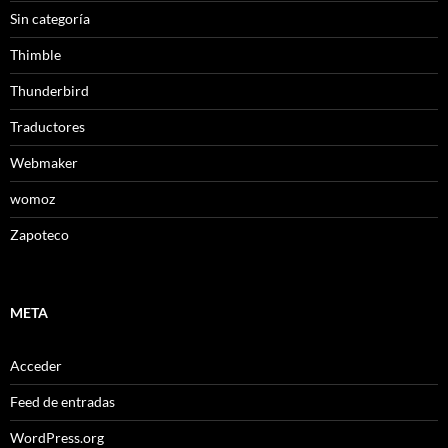
Sin categoría
Thimble
Thunderbird
Traductores
Webmaker
womoz
Zapoteco
META
Acceder
Feed de entradas
WordPress.org