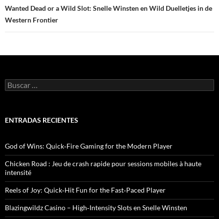
Wanted Dead or a Wild Slot: Snelle Winsten en Wild Duelletjes in de
Western Frontier
B
u
s
c
a
ENTRADAS RECIENTES
r
:
God of Wins: Quick‑Fire Gaming for the Modern Player
Chicken Road : Jeu de crash rapide pour sessions mobiles à haute
intensité
Reels of Joy: Quick‑Hit Fun for the Fast‑Paced Player
Blazingwildz Casino – High‑Intensity Slots en Snelle Winsten