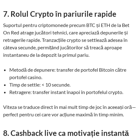
7. Rolul Crypto în pariurile rapide
Suportul pentru criptomonede precum BTC și ETH de la Bet
On Red atrage jucători tehnici, care apreciază depunerile și
retragerile rapide. Tranzacțiile crypto se settlează adesea în
câteva secunde, permițând jucătorilor să treacă aproape
instantaneu de la depozit la primul pariu.
Metodă de depunere: transfer de portofel Bitcoin către
portofel casino.
Timp de settle: < 10 secunde.
Retragere: transfer instant înapoi în portofelul crypto.
Viteza se traduce direct în mai mult timp de joc în aceeași oră—
perfect pentru cei care vor acțiune maximă în timp minim.
8. Cashback live ca motivație instantă