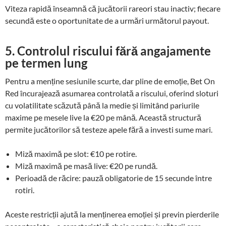
Viteza rapidă înseamnă că jucătorii rareori stau inactiv; fiecare
secundă este o oportunitate de a urmări următorul payout.
5. Controlul riscului fără angajamente
pe termen lung
Pentru a menține sesiunile scurte, dar pline de emoție, Bet On
Red încurajează asumarea controlată a riscului, oferind sloturi
cu volatilitate scăzută până la medie și limitând pariurile
maxime pe mesele live la €20 pe mână. Această structură
permite jucătorilor să testeze apele fără a investi sume mari.
Miză maximă pe slot: €10 pe rotire.
Miză maximă pe masă live: €20 pe rundă.
Perioadă de răcire: pauză obligatorie de 15 secunde între
rotiri.
Aceste restricții ajută la menținerea emoției și previn pierderile