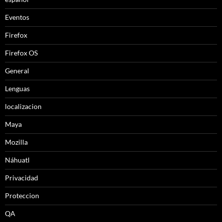
Eventos
Firefox
Firefox OS
General
Lenguas
localizacion
Maya
Mozilla
Náhuatl
Privacidad
Proteccion
QA