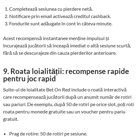
Completează sesiunea cu pierdere netă.
Notificare prin email activează creditul cashback.
Fondurile sunt adăugate în cont în câteva minute.
Acest recompensă instantanee menține impulsul și
încurajează jucătorii să înceapă imediat o altă sesiune scurtă,
fără să se descurajeze din cauza pierderilor anterioare.
9. Roata loialității: recompense rapide
pentru joc rapid
Suite-ul de loialitate Bet On Red include o roată interactivă
care recompensează jucătorii după un anumit număr de rotiri
sau pariuri. De exemplu, după 50 de rotiri pe orice slot, poți roti
roata pentru monede gratuite sau un voucher pentru pariu
gratuit.
Prag de rotire: 50 de rotiri pe sesiune.