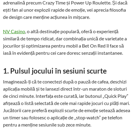
adrenalină precum Crazy Time și Power Up Roulette. Și dacă
ești fan al unor explozii rapide de emoție, vei aprecia filosofia
de design care menține acțiunea în mișcare.
NV Casino
, o altă destinație populară, oferă o experiență
similară de tempo ridicat, dar combinația unică de varietate a
jocurilor și optimizarea pentru mobil a Bet On Red îl face să
iasă în evidență pentru cei care doresc senzații instantanee.
1. Pulsul jocului în sesiuni scurte
Imaginează-ți că te conectezi după o pauză de cafea, deschizi
aplicația mobilă și te lansezi direct într-un maraton de sloturi
de cinci minute. Interfața este curată, iar butonul „Quick Play”
afișează o listă selectată de cele mai rapide jocuri cu plăți mari.
Jucătorii care preferă explozii scurte de emoție setează adesea
un timer sau folosesc o aplicație de „stop‑watch” pe telefon
pentru a menține sesiunile sub zece minute.