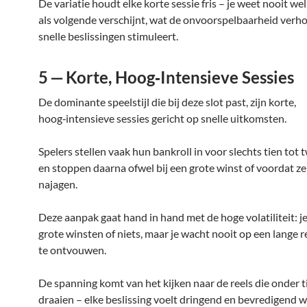
De variatie houdt elke korte sessie fris – je weet nooit we
als volgende verschijnt, wat de onvoorspelbaarheid verh
snelle beslissingen stimuleert.
5 — Korte, Hoog‑Intensieve Sessies
De dominante speelstijl die bij deze slot past, zijn korte,
hoog‑intensieve sessies gericht op snelle uitkomsten.
Spelers stellen vaak hun bankroll in voor slechts tien tot 
en stoppen daarna ofwel bij een grote winst of voordat ze
najagen.
Deze aanpak gaat hand in hand met de hoge volatiliteit: je 
grote winsten of niets, maar je wacht nooit op een lange 
te ontvouwen.
De spanning komt van het kijken naar de reels die onder t
draaien – elke beslissing voelt dringend en bevredigend 