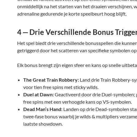
onmiddellijk na het starten van het draaien verschijnen,
adrenaline gedurende je korte speelbeurt hoog blijft.
4 — Drie Verschillende Bonus Trigge
Het spel biedt drie verschillende bonusspellen die kunn
getriggerd door het scatteren van specifieke symbolen op 
Elk bonus brengt zijn eigen sfeer en kans op snelle uitbeta
The Great Train Robbery:
Land drie Train Robbery-s
voor tien free spins met sticky wilds.
Duel at Dawn:
Geactiveerd door drie Duel-symbolen; g
free spins met een verhoogde kans op VS-symbolen.
Dead Man’s Hand:
Landen op drie Dead-symbolen sta
twee‑fase bonus waarbij je wilds & multipliers verzame
laatste showdown.