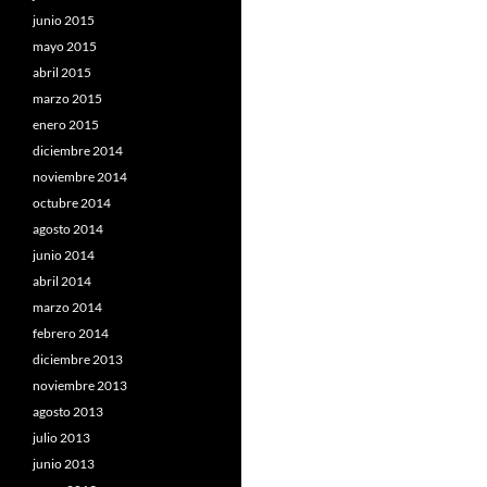
junio 2015
mayo 2015
abril 2015
marzo 2015
enero 2015
diciembre 2014
noviembre 2014
octubre 2014
agosto 2014
junio 2014
abril 2014
marzo 2014
febrero 2014
diciembre 2013
noviembre 2013
agosto 2013
julio 2013
junio 2013