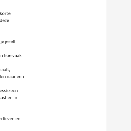
 korte
 deze
e jezelf
en hoe vaak
haalt,
len naar een
sessie een
 cashen in
erliezen en