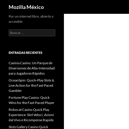
Buscar
Mozilla México
Por un internet libre, abierto y
accesible
B
u
s
c
a
ENTRADAS RECIENTES
r
:
Casinia Casino: Un Parque de
Diversiones de Alta‑Intensidad
para Jugadores Rápidos
OceanSpin: Quick‑Play Slots &
Live Action for the Fast‑Paced
Gambler
Fortune Play Casino: Quick
Wins for the Fast‑Paced Player
Robocat Casino Quick Play
Experience: Slot Veloci, Azioni
dal Vivo e Ricompense Rapide
Slots Gallery Casino Quick