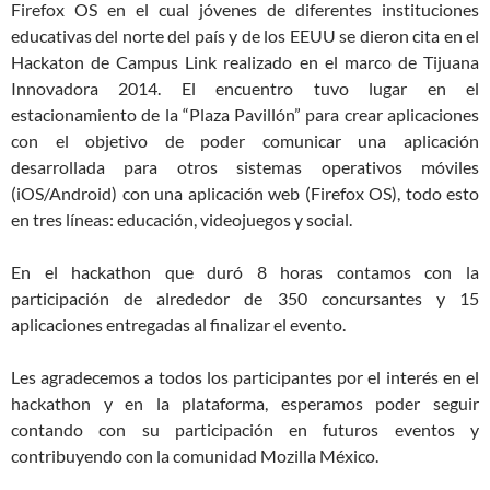
Firefox OS en el cual jóvenes de diferentes instituciones
educativas del norte del país y de los EEUU se dieron cita en el
Hackaton de Campus Link realizado en el marco de Tijuana
Innovadora 2014. El encuentro tuvo lugar en el
estacionamiento de la “Plaza Pavillón” para crear aplicaciones
con el objetivo de poder comunicar una aplicación
desarrollada para otros sistemas operativos móviles
(iOS/Android) con una aplicación web (Firefox OS), todo esto
en tres líneas: educación, videojuegos y social.
En el hackathon que duró 8 horas contamos con la
participación de alrededor de 350 concursantes y 15
aplicaciones entregadas al finalizar el evento.
Les agradecemos a todos los participantes por el interés en el
hackathon y en la plataforma, esperamos poder seguir
contando con su participación en futuros eventos y
contribuyendo con la comunidad Mozilla México.