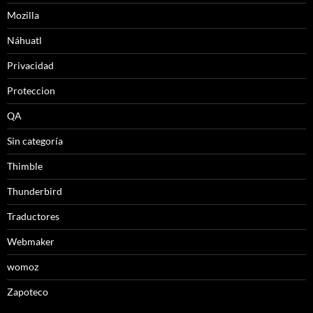
Mozilla
Náhuatl
Privacidad
Proteccion
QA
Sin categoría
Thimble
Thunderbird
Traductores
Webmaker
womoz
Zapoteco