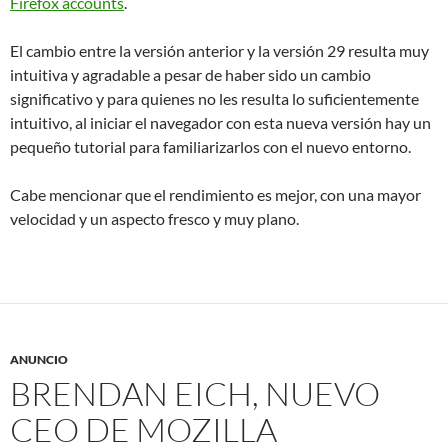
Firefox accounts
.
El cambio entre la versión anterior y la versión 29 resulta muy
intuitiva y agradable a pesar de haber sido un cambio
significativo y para quienes no les resulta lo suficientemente
intuitivo, al iniciar el navegador con esta nueva versión hay un
pequeño tutorial para familiarizarlos con el nuevo entorno.
Cabe mencionar que el rendimiento es mejor, con una mayor
velocidad y un aspecto fresco y muy plano.
ANUNCIO
BRENDAN EICH, NUEVO
CEO DE MOZILLA