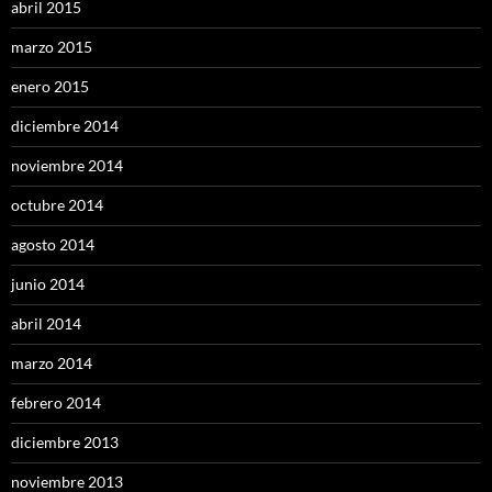
abril 2015
marzo 2015
enero 2015
diciembre 2014
noviembre 2014
octubre 2014
agosto 2014
junio 2014
abril 2014
marzo 2014
febrero 2014
diciembre 2013
noviembre 2013