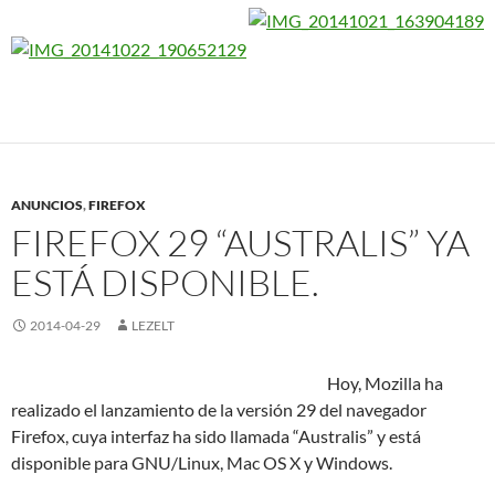
ANUNCIOS
,
FIREFOX
FIREFOX 29 “AUSTRALIS” YA
ESTÁ DISPONIBLE.
2014-04-29
LEZELT
Hoy, Mozilla ha
realizado el lanzamiento de la versión 29 del navegador
Firefox, cuya interfaz ha sido llamada “Australis” y está
disponible para GNU/Linux, Mac OS X y Windows.