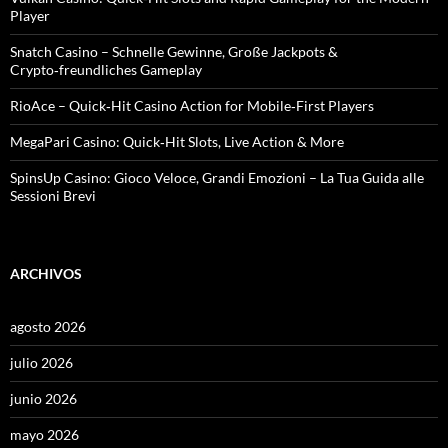
Player
Snatch Casino – Schnelle Gewinne, Große Jackpots &
Crypto‑freundliches Gameplay
RioAce – Quick‑Hit Casino Action for Mobile‑First Players
MegaPari Casino: Quick‑Hit Slots, Live Action & More
SpinsUp Casino: Gioco Veloce, Grandi Emozioni – La Tua Guida alle
Sessioni Brevi
ARCHIVOS
agosto 2026
julio 2026
junio 2026
mayo 2026