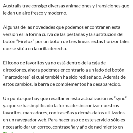
Australis trae consigo diversas animaciones y transiciones que
le dan un aire fresco y moderno.
Algunas de las novedades que podemos encontrar en esta
versión es la forma curva de las pestañas y la sustitución del
botón “Firefox” por un botón de tres líneas rectas horizontales
que se sitúa en la orilla derecha.
El icono de favoritos ya no está dentro de la caja de
direcciones, ahora podemos encontrarlo a un lado del botón
“marcadores” el cual también ha sido rediseñado. Además de
estos cambios, la barra de complementos ha desaparecido.
Un punto que hay que resaltar en esta actualización es “sync”
ya que se ha simplificado la forma de sincronizar nuestros
favoritos, marcadores, contraseñas y demás datos utilizados
en un navegador web. Para hacer uso de este servicio sólo es
necesario dar un correo, contraseña y año de nacimiento en