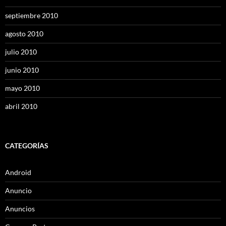
septiembre 2010
agosto 2010
julio 2010
junio 2010
mayo 2010
abril 2010
CATEGORÍAS
Android
Anuncio
Anuncios