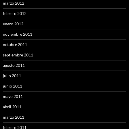
marzo 2012
febrero 2012
enero 2012
noviembre 2011
octubre 2011
septiembre 2011
agosto 2011
julio 2011
junio 2011
mayo 2011
abril 2011
marzo 2011
febrero 2011