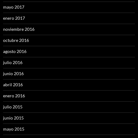
mayo 2017
enero 2017
noviembre 2016
octubre 2016
agosto 2016
julio 2016
junio 2016
abril 2016
enero 2016
julio 2015
junio 2015
mayo 2015