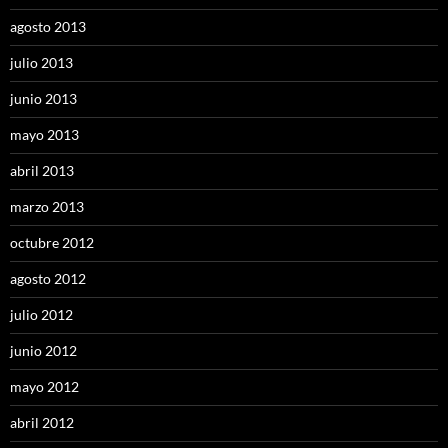
agosto 2013
julio 2013
junio 2013
mayo 2013
abril 2013
marzo 2013
octubre 2012
agosto 2012
julio 2012
junio 2012
mayo 2012
abril 2012