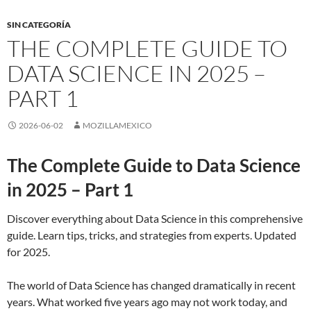
SIN CATEGORÍA
THE COMPLETE GUIDE TO
DATA SCIENCE IN 2025 –
PART 1
2026-06-02
MOZILLAMEXICO
The Complete Guide to Data Science
in 2025 – Part 1
Discover everything about Data Science in this comprehensive
guide. Learn tips, tricks, and strategies from experts. Updated
for 2025.
The world of Data Science has changed dramatically in recent
years. What worked five years ago may not work today, and