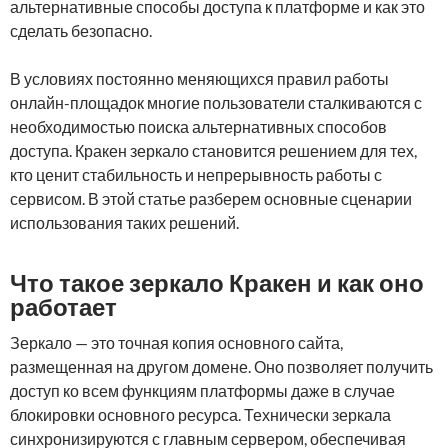
альтернативные способы доступа к платформе и как это
сделать безопасно.
В условиях постоянно меняющихся правил работы
онлайн-площадок многие пользователи сталкиваются с
необходимостью поиска альтернативных способов
доступа. Кракен зеркало становится решением для тех,
кто ценит стабильность и непрерывность работы с
сервисом. В этой статье разберем основные сценарии
использования таких решений.
Что такое зеркало Кракен и как оно
работает
Зеркало — это точная копия основного сайта,
размещенная на другом домене. Оно позволяет получить
доступ ко всем функциям платформы даже в случае
блокировки основного ресурса. Технически зеркала
синхронизируются с главным сервером, обеспечивая