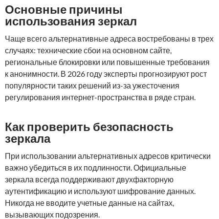
Основные причины
использования зеркал
Чаще всего альтернативные адреса востребованы в трех
случаях: технические сбои на основном сайте,
региональные блокировки или повышенные требования
к анонимности. В 2026 году эксперты прогнозируют рост
популярности таких решений из-за ужесточения
регулирования интернет-пространства в ряде стран.
Как проверить безопасность
зеркала
При использовании альтернативных адресов критически
важно убедиться в их подлинности. Официальные
зеркала всегда поддерживают двухфакторную
аутентификацию и используют шифрование данных.
Никогда не вводите учетные данные на сайтах,
вызывающих подозрения.