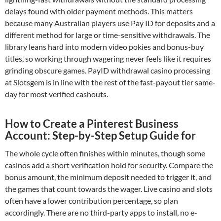
delays found with older payment methods. This matters
because many Australian players use Pay ID for deposits and a
different method for large or time-sensitive withdrawals. The
library leans hard into modern video pokies and bonus-buy
titles, so working through wagering never feels like it requires
grinding obscure games. PayID withdrawal casino processing
at Slotsgem is in line with the rest of the fast-payout tier same-
day for most verified cashouts.
How to Create a Pinterest Business
Account: Step-by-Step Setup Guide for
The whole cycle often finishes within minutes, though some
casinos add a short verification hold for security. Compare the
bonus amount, the minimum deposit needed to trigger it, and
the games that count towards the wager. Live casino and slots
often have a lower contribution percentage, so plan
accordingly. There are no third-party apps to install, no e-