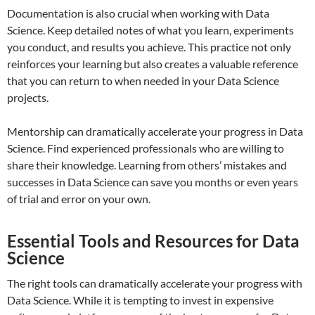
Documentation is also crucial when working with Data
Science. Keep detailed notes of what you learn, experiments
you conduct, and results you achieve. This practice not only
reinforces your learning but also creates a valuable reference
that you can return to when needed in your Data Science
projects.
Mentorship can dramatically accelerate your progress in Data
Science. Find experienced professionals who are willing to
share their knowledge. Learning from others’ mistakes and
successes in Data Science can save you months or even years
of trial and error on your own.
Essential Tools and Resources for Data
Science
The right tools can dramatically accelerate your progress with
Data Science. While it is tempting to invest in expensive