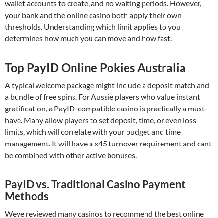
wallet accounts to create, and no waiting periods. However,
your bank and the online casino both apply their own
thresholds. Understanding which limit applies to you
determines how much you can move and how fast.
Top PayID Online Pokies Australia
A typical welcome package might include a deposit match and
a bundle of free spins. For Aussie players who value instant
gratification, a PayID-compatible casino is practically a must-
have. Many allow players to set deposit, time, or even loss
limits, which will correlate with your budget and time
management. It will have a x45 turnover requirement and cant
be combined with other active bonuses.
PayID vs. Traditional Casino Payment
Methods
Weve reviewed many casinos to recommend the best online