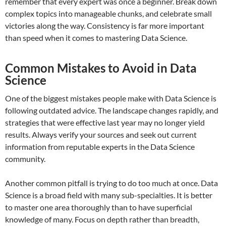
remember that every expert was once a beginner. Break down
complex topics into manageable chunks, and celebrate small
victories along the way. Consistency is far more important
than speed when it comes to mastering Data Science.
Common Mistakes to Avoid in Data
Science
One of the biggest mistakes people make with Data Science is
following outdated advice. The landscape changes rapidly, and
strategies that were effective last year may no longer yield
results. Always verify your sources and seek out current
information from reputable experts in the Data Science
community.
Another common pitfall is trying to do too much at once. Data
Science is a broad field with many sub-specialties. It is better
to master one area thoroughly than to have superficial
knowledge of many. Focus on depth rather than breadth,