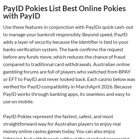
PayID Pokies List Best Online Pokies
with PayID
Use these features in conjunction with PayIDs quick cash-out
to manage your bankroll responsibly. Beyond speed, PayID
adds a layer of security because the identifier is tied to your
banks verification system. The bank confirms the request
before any funds move, which reduces the chance of fraud
compared to traditional card withdrawals. Australian online
gambling forums are full of players who switched from BPAY
or EFT to PayID and never looked back. Each casino below was
verified for PayID compatibility in MarchApril 2026. Because
PayID works through banking apps, its seamless and easy to
use on mobile.
PayID Pokies represent the fastest, safest, and most
straightforward way for Australian players to enjoy real
money online casino games today. You can also enjoy
lightning-fast withdrawals without the standard processing