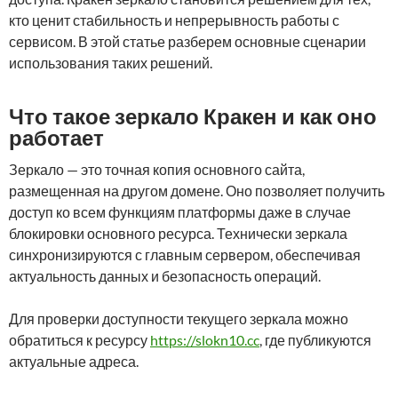
кто ценит стабильность и непрерывность работы с
сервисом. В этой статье разберем основные сценарии
использования таких решений.
Что такое зеркало Кракен и как оно
работает
Зеркало — это точная копия основного сайта,
размещенная на другом домене. Оно позволяет получить
доступ ко всем функциям платформы даже в случае
блокировки основного ресурса. Технически зеркала
синхронизируются с главным сервером, обеспечивая
актуальность данных и безопасность операций.
Для проверки доступности текущего зеркала можно
обратиться к ресурсу
https://slokn10.cc
, где публикуются
актуальные адреса.