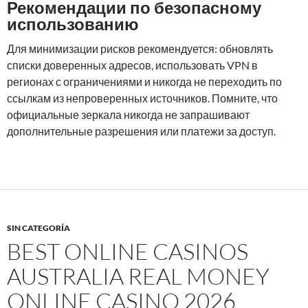
Рекомендации по безопасному
использованию
Для минимизации рисков рекомендуется: обновлять
списки доверенных адресов, использовать VPN в
регионах с ограничениями и никогда не переходить по
ссылкам из непроверенных источников. Помните, что
официальные зеркала никогда не запрашивают
дополнительные разрешения или платежи за доступ.
SIN CATEGORÍA
BEST ONLINE CASINOS
AUSTRALIA REAL MONEY
ONLINE CASINO 2026