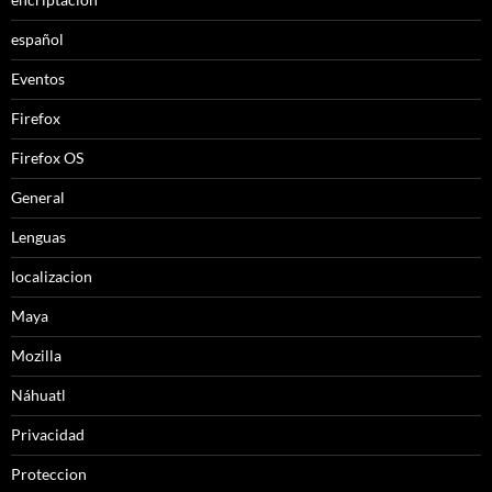
español
Eventos
Firefox
Firefox OS
General
Lenguas
localizacion
Maya
Mozilla
Náhuatl
Privacidad
Proteccion