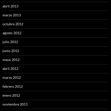
abril 2013
marzo 2013
octubre 2012
agosto 2012
julio 2012
junio 2012
mayo 2012
abril 2012
marzo 2012
febrero 2012
enero 2012
noviembre 2011