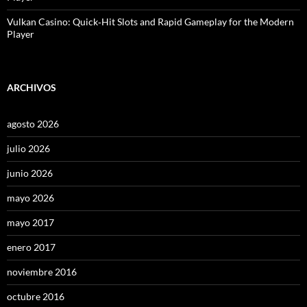
Vulkan Casino: Quick‑Hit Slots and Rapid Gameplay for the Modern
Player
ARCHIVOS
agosto 2026
julio 2026
junio 2026
mayo 2026
mayo 2017
enero 2017
noviembre 2016
octubre 2016