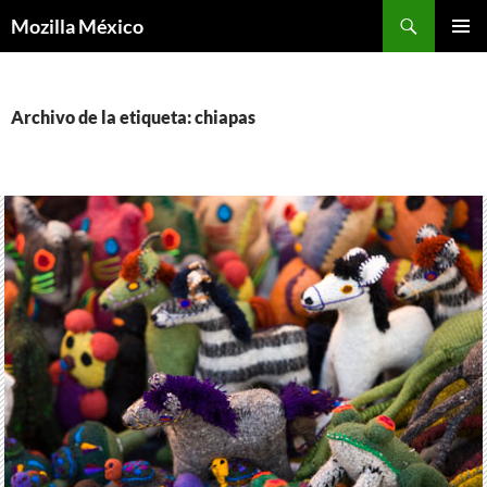
Buscar
Mozilla México
IR
MENÚ
AL
PRINCI
CONTENIDO
Archivo de la etiqueta: chiapas