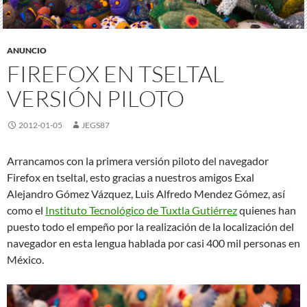
ANUNCIO
FIREFOX EN TSELTAL
VERSIÓN PILOTO
2012-01-05
JEGS87
Arrancamos con la primera versión piloto del navegador
Firefox en tseltal, esto gracias a nuestros amigos Exal
Alejandro Gómez Vázquez, Luis Alfredo Mendez Gómez, así
como el
Instituto Tecnológico de Tuxtla Gutiérrez
quienes han
puesto todo el empeño por la realización de la localización del
navegador en esta lengua hablada por casi 400 mil personas en
México.