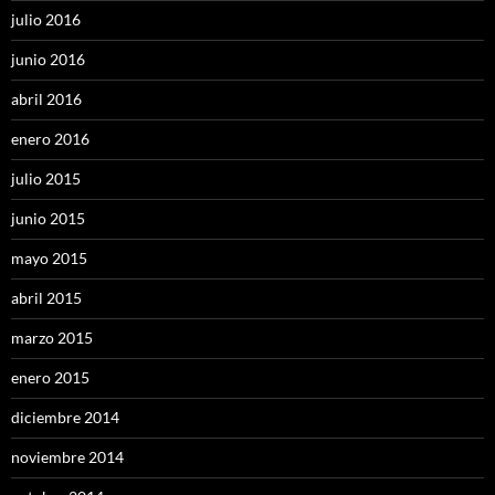
julio 2016
junio 2016
abril 2016
enero 2016
julio 2015
junio 2015
mayo 2015
abril 2015
marzo 2015
enero 2015
diciembre 2014
noviembre 2014