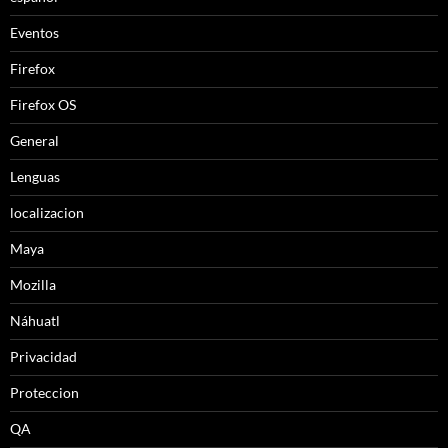
Eventos
Firefox
Firefox OS
General
Lenguas
localizacion
Maya
Mozilla
Náhuatl
Privacidad
Proteccion
QA