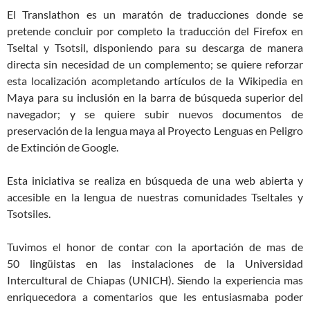
El Translathon es un maratón de traducciones donde se
pretende concluir por completo la traducción del Firefox en
Tseltal y Tsotsil, disponiendo para su descarga de manera
directa sin necesidad de un complemento; se quiere reforzar
esta localización acompletando artículos de la Wikipedia en
Maya para su inclusión en la barra de búsqueda superior del
navegador; y se quiere subir nuevos documentos de
preservación de la lengua maya al Proyecto Lenguas en Peligro
de Extinción de Google.
Esta iniciativa se realiza en búsqueda de una web abierta y
accesible en la lengua de nuestras comunidades Tseltales y
Tsotsiles.
Tuvimos el honor de contar con la aportación de mas de
50 lingüistas en las instalaciones de la Universidad
Intercultural de Chiapas (UNICH). Siendo la experiencia mas
enriquecedora a comentarios que les entusiasmaba poder