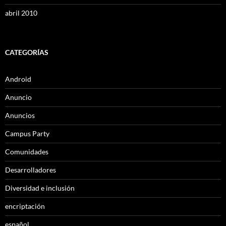
abril 2010
CATEGORÍAS
Android
Anuncio
Anuncios
Campus Party
Comunidades
Desarrolladores
Diversidad e inclusión
encriptación
español