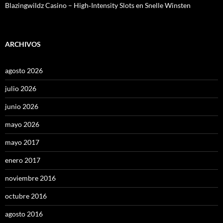
Blazingwildz Casino – High‑Intensity Slots en Snelle Winsten
ARCHIVOS
agosto 2026
julio 2026
junio 2026
mayo 2026
mayo 2017
enero 2017
noviembre 2016
octubre 2016
agosto 2016