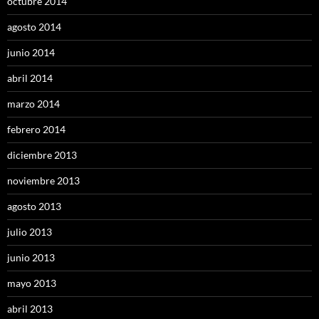
octubre 2014
agosto 2014
junio 2014
abril 2014
marzo 2014
febrero 2014
diciembre 2013
noviembre 2013
agosto 2013
julio 2013
junio 2013
mayo 2013
abril 2013