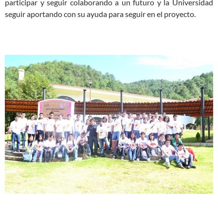
participar y seguir colaborando a un futuro y la Universidad
seguir aportando con su ayuda para seguir en el proyecto.