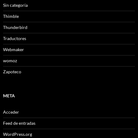
Sin categoría
Thimble
Thunderbird
Traductores
Webmaker
womoz
Zapoteco
META
Acceder
Feed de entradas
WordPress.org