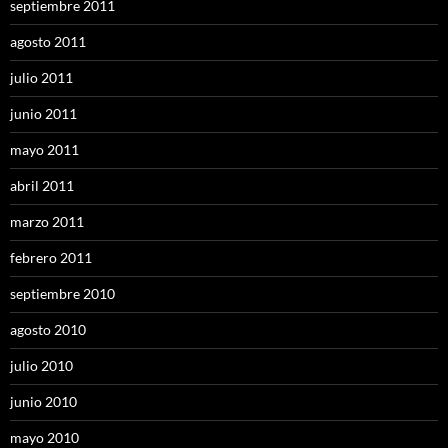
septiembre 2011
agosto 2011
julio 2011
junio 2011
mayo 2011
abril 2011
marzo 2011
febrero 2011
septiembre 2010
agosto 2010
julio 2010
junio 2010
mayo 2010