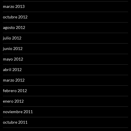
marzo 2013
octubre 2012
agosto 2012
julio 2012
junio 2012
mayo 2012
abril 2012
marzo 2012
febrero 2012
enero 2012
noviembre 2011
octubre 2011