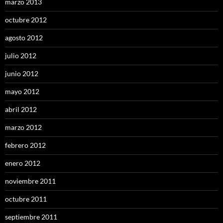
marzo 2013
octubre 2012
agosto 2012
julio 2012
junio 2012
mayo 2012
abril 2012
marzo 2012
febrero 2012
enero 2012
noviembre 2011
octubre 2011
septiembre 2011