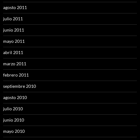
agosto 2011
julio 2011
junio 2011
mayo 2011
abril 2011
marzo 2011
febrero 2011
septiembre 2010
agosto 2010
julio 2010
junio 2010
mayo 2010