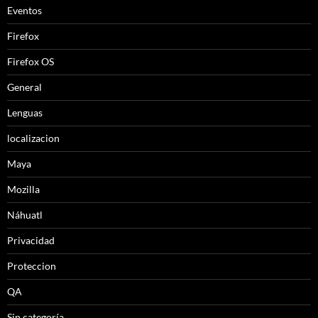
Eventos
Firefox
Firefox OS
General
Lenguas
localizacion
Maya
Mozilla
Náhuatl
Privacidad
Proteccion
QA
Sin categoría