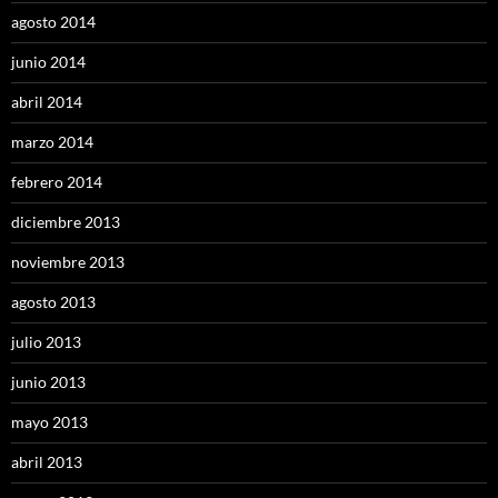
agosto 2014
junio 2014
abril 2014
marzo 2014
febrero 2014
diciembre 2013
noviembre 2013
agosto 2013
julio 2013
junio 2013
mayo 2013
abril 2013