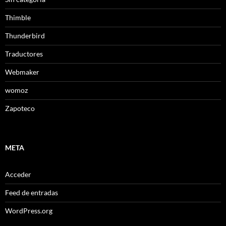
Thimble
Thunderbird
Traductores
Webmaker
womoz
Zapoteco
META
Acceder
Feed de entradas
WordPress.org