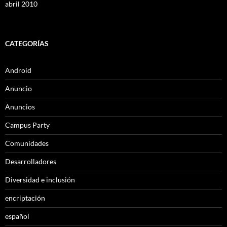
abril 2010
CATEGORÍAS
Android
Anuncio
Anuncios
Campus Party
Comunidades
Desarrolladores
Diversidad e inclusión
encriptación
español