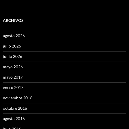
ARCHIVOS
agosto 2026
julio 2026
junio 2026
mayo 2026
mayo 2017
enero 2017
noviembre 2016
octubre 2016
agosto 2016
julio 2016