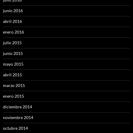
junio 2016
abril 2016
enero 2016
julio 2015
junio 2015
mayo 2015
abril 2015
marzo 2015
enero 2015
diciembre 2014
noviembre 2014
octubre 2014