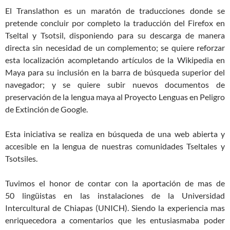
El Translathon es un maratón de traducciones donde se
pretende concluir por completo la traducción del Firefox en
Tseltal y Tsotsil, disponiendo para su descarga de manera
directa sin necesidad de un complemento; se quiere reforzar
esta localización acompletando artículos de la Wikipedia en
Maya para su inclusión en la barra de búsqueda superior del
navegador; y se quiere subir nuevos documentos de
preservación de la lengua maya al Proyecto Lenguas en Peligro
de Extinción de Google.
Esta iniciativa se realiza en búsqueda de una web abierta y
accesible en la lengua de nuestras comunidades Tseltales y
Tsotsiles.
Tuvimos el honor de contar con la aportación de mas de
50 lingüistas en las instalaciones de la Universidad
Intercultural de Chiapas (UNICH). Siendo la experiencia mas
enriquecedora a comentarios que les entusiasmaba poder