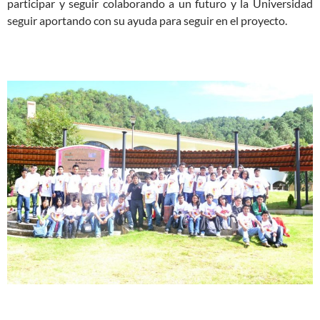
participar y seguir colaborando a un futuro y la Universidad
seguir aportando con su ayuda para seguir en el proyecto.