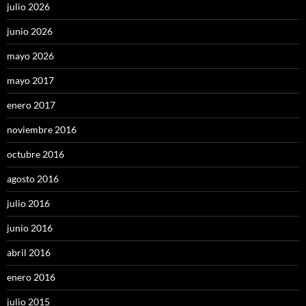
julio 2026
junio 2026
mayo 2026
mayo 2017
enero 2017
noviembre 2016
octubre 2016
agosto 2016
julio 2016
junio 2016
abril 2016
enero 2016
julio 2015