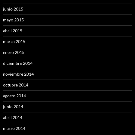
junio 2015
mayo 2015
abril 2015
marzo 2015
enero 2015
diciembre 2014
noviembre 2014
octubre 2014
agosto 2014
junio 2014
abril 2014
marzo 2014