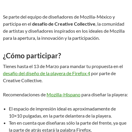
Se parte del equipo de diseñadores de Mozilla-México y
participa en el
desafío de Creative Collective
, la comunidad
de artistas y diseñadores inspirados en los ideales de Mozilla
para la apertura, la innovación y la participación.
¿Cómo participar?
Tienes hasta el 13 de Marzo para mandar tu propuesta en el
desafío del diseño de la playera de Firefox 4
por parte de
Creative Collective.
Recomendaciones de
Mozilla-Hispano
para diseñar la playera:
El espacio de impresión ideal es aproximadamente de
10×10 pulgadas, en la parte delantera de la playera.
Ten en cuenta que diseñaras sólo la parte del frente, ya que
la parte de atrás estará la palabra Firefox.