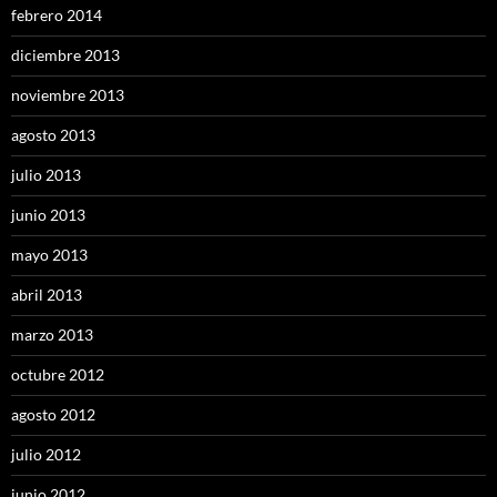
febrero 2014
diciembre 2013
noviembre 2013
agosto 2013
julio 2013
junio 2013
mayo 2013
abril 2013
marzo 2013
octubre 2012
agosto 2012
julio 2012
junio 2012