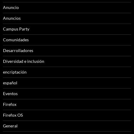
Anuncio
Anuncios
Campus Party
Comunidades
Desarrolladores
Diversidad e inclusión
encriptación
español
Eventos
Firefox
Firefox OS
General