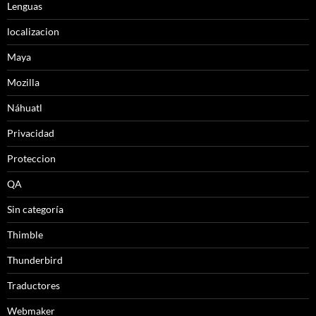
Lenguas
localizacion
Maya
Mozilla
Náhuatl
Privacidad
Proteccion
QA
Sin categoría
Thimble
Thunderbird
Traductores
Webmaker