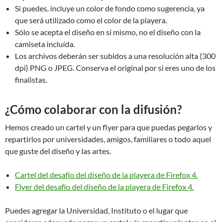
Si puedes, incluye un color de fondo como sugerencia, ya
que será utilizado como el color de la playera.
Sólo se acepta el diseño en sí mismo, no el diseño con la
camiseta incluída.
Los archivos deberán ser subidos a una resolución alta (300
dpi) PNG o JPEG. Conserva el original por si eres uno de los
finalistas.
¿Cómo colaborar con la difusión?
Hemos creado un cartel y un flyer para que puedas pegarlos y
repartirlos por universidades, amigos, familiares o todo aquel
que guste del diseño y las artes.
Cartel del desafío del diseño de la playera de Firefox 4.
Flyer del desafío del diseño de la playera de Firefox 4.
Puedes agregar la Universidad, Instituto o el lugar que