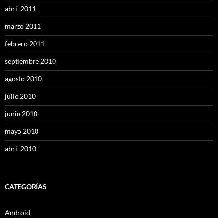
abril 2011
marzo 2011
febrero 2011
septiembre 2010
agosto 2010
julio 2010
junio 2010
mayo 2010
abril 2010
CATEGORÍAS
Android