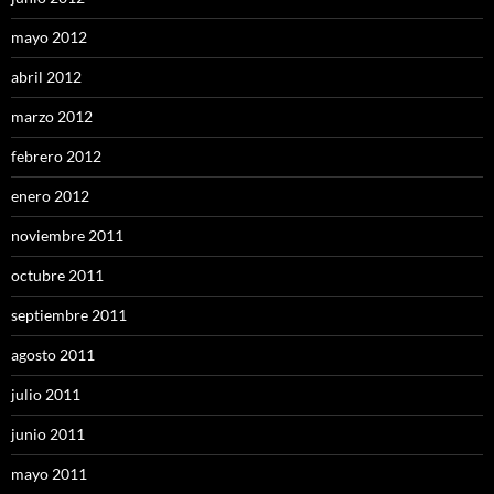
mayo 2012
abril 2012
marzo 2012
febrero 2012
enero 2012
noviembre 2011
octubre 2011
septiembre 2011
agosto 2011
julio 2011
junio 2011
mayo 2011