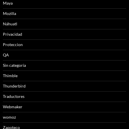
Maya
Mozilla
Náhuatl
Privacidad
Proteccion
QA
Sin categoría
Thimble
Thunderbird
Traductores
Webmaker
womoz
Zapoteco