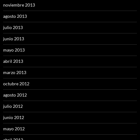
noviembre 2013
agosto 2013
julio 2013
junio 2013
mayo 2013
abril 2013
marzo 2013
octubre 2012
agosto 2012
julio 2012
junio 2012
mayo 2012
abril 2012