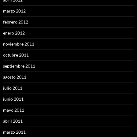
marzo 2012
febrero 2012
enero 2012
noviembre 2011
octubre 2011
septiembre 2011
agosto 2011
julio 2011
junio 2011
mayo 2011
abril 2011
marzo 2011