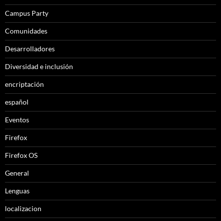
Campus Party
Comunidades
Desarrolladores
Diversidad e inclusión
encriptación
español
Eventos
Firefox
Firefox OS
General
Lenguas
localizacion