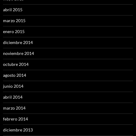
abril 2015
marzo 2015
enero 2015
diciembre 2014
noviembre 2014
octubre 2014
agosto 2014
junio 2014
abril 2014
marzo 2014
febrero 2014
diciembre 2013