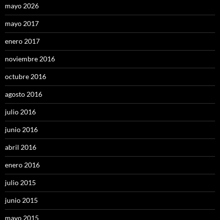
mayo 2026
mayo 2017
enero 2017
noviembre 2016
octubre 2016
agosto 2016
julio 2016
junio 2016
abril 2016
enero 2016
julio 2015
junio 2015
mayo 2015