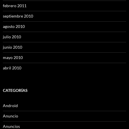
febrero 2011
septiembre 2010
agosto 2010
julio 2010
junio 2010
mayo 2010
abril 2010
CATEGORÍAS
Android
Anuncio
Anuncios