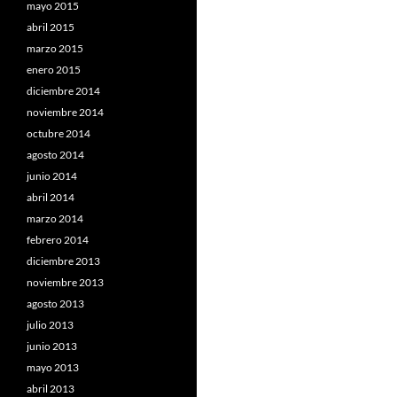
mayo 2015
abril 2015
marzo 2015
enero 2015
diciembre 2014
noviembre 2014
octubre 2014
agosto 2014
junio 2014
abril 2014
marzo 2014
febrero 2014
diciembre 2013
noviembre 2013
agosto 2013
julio 2013
junio 2013
mayo 2013
abril 2013