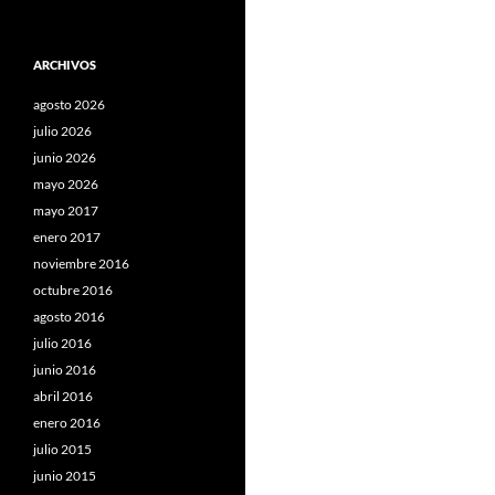
ARCHIVOS
agosto 2026
julio 2026
junio 2026
mayo 2026
mayo 2017
enero 2017
noviembre 2016
octubre 2016
agosto 2016
julio 2016
junio 2016
abril 2016
enero 2016
julio 2015
junio 2015