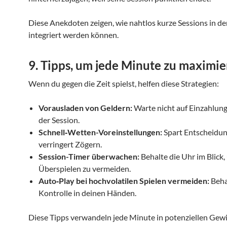
Diese Anekdoten zeigen, wie nahtlos kurze Sessions in de
integriert werden können.
9. Tipps, um jede Minute zu maximi
Wenn du gegen die Zeit spielst, helfen diese Strategien:
Vorausladen von Geldern:
Warte nicht auf Einzahlun
der Session.
Schnell‑Wetten-Voreinstellungen:
Spart Entscheidun
verringert Zögern.
Session-Timer überwachen:
Behalte die Uhr im Blick
Überspielen zu vermeiden.
Auto‑Play bei hochvolatilen Spielen vermeiden:
Beha
Kontrolle in deinen Händen.
Diese Tipps verwandeln jede Minute in potenziellen Gew