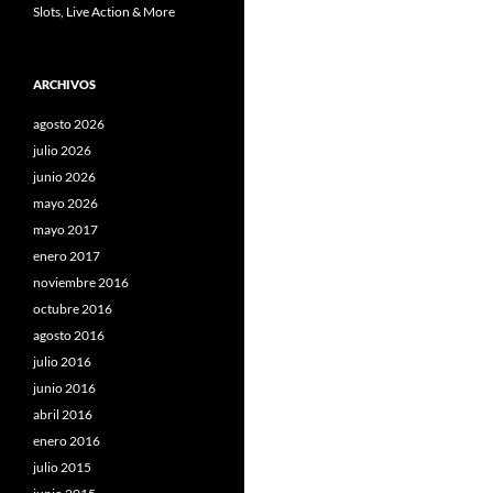
Slots, Live Action & More
ARCHIVOS
agosto 2026
julio 2026
junio 2026
mayo 2026
mayo 2017
enero 2017
noviembre 2016
octubre 2016
agosto 2016
julio 2016
junio 2016
abril 2016
enero 2016
julio 2015