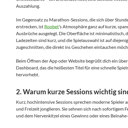
Auszahlung.
Im Gegensatz zu Marathon-Sessions, die sich über Stund
erstrecken, ist
Roobet
’s Atmosphäre ganz auf kurze, spa
Ausbrüche ausgelegt. Die Oberfläche ist minimalistisch, d
Ladezeiten sind kurz, und die Spielauswahl ist auf diejeni
zugeschnitten, die direkt ins Geschehen eintauchen möch
Beim Öffnen der App oder Website begrüßt dich ein übers
Dashboard, das die heißesten Titel für eine schnelle Spie
hervorhebt.
2. Warum kurze Sessions wichtig sin
Kurz, hochintensive Sessions sprechen moderne Spieler an
und Freizeit jonglieren. Sie sehnen sich nach sofortigem 
und dem Nervenkitzel eines Gewinns oder eines Beinahe