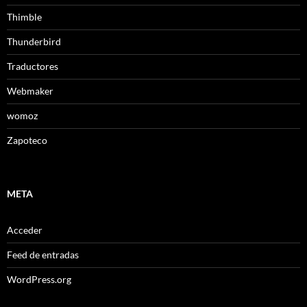
Thimble
Thunderbird
Traductores
Webmaker
womoz
Zapoteco
META
Acceder
Feed de entradas
WordPress.org