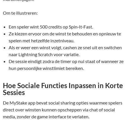
Om te illustreren:
Een speler wint 500 credits op Spin‑It‑Fast.
Ze kiezen ervoor om de winst te behouden en opnieuw te
spelen met hetzelfde inzetniveau.
Als er weer een winst volgt, cashen ze snel uit en switchen
naar Lightning Scratch voor variatie.
De sessie eindigt zodra de timer op nul staat of wanneer ze
hun persoonlijke winstlimiet bereiken.
Hoe Sociale Functies Inpassen in Korte
Sessies
De MyStake app bevat social sharing opties waarmee spelers
direct over winsten kunnen opscheppen via chat of social
media, zonder de game interface te verlaten.