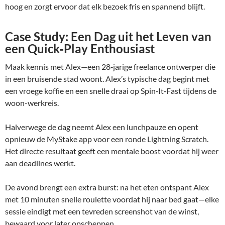
hoog en zorgt ervoor dat elk bezoek fris en spannend blijft.
Case Study: Een Dag uit het Leven van
een Quick‑Play Enthousiast
Maak kennis met Alex—een 28‑jarige freelance ontwerper die
in een bruisende stad woont. Alex’s typische dag begint met
een vroege koffie en een snelle draai op Spin‑It‑Fast tijdens de
woon-werkreis.
Halverwege de dag neemt Alex een lunchpauze en opent
opnieuw de MyStake app voor een ronde Lightning Scratch.
Het directe resultaat geeft een mentale boost voordat hij weer
aan deadlines werkt.
De avond brengt een extra burst: na het eten ontspant Alex
met 10 minuten snelle roulette voordat hij naar bed gaat—elke
sessie eindigt met een tevreden screenshot van de winst,
bewaard voor later opscheppen.