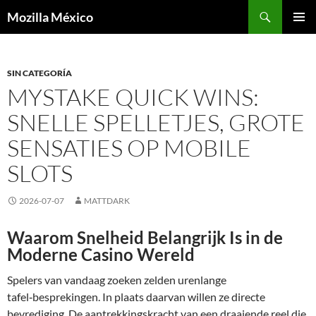
Buscar
Mozilla México
IR
MENÚ
AL
PRINCI
CONTENIDO
SIN CATEGORÍA
MYSTAKE QUICK WINS:
SNELLE SPELLETJES, GROTE
SENSATIES OP MOBILE
SLOTS
2026-07-07
MATTDARK
Waarom Snelheid Belangrijk Is in de
Moderne Casino Wereld
Spelers van vandaag zoeken zelden urenlange
tafel‑besprekingen. In plaats daarvan willen ze directe
bevrediging. De aantrekkingskracht van een draaiende reel die