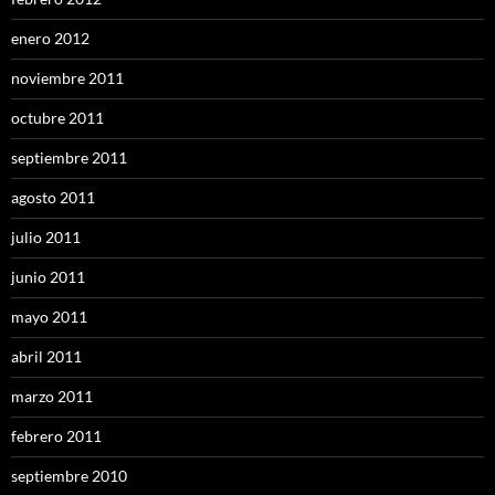
enero 2012
noviembre 2011
octubre 2011
septiembre 2011
agosto 2011
julio 2011
junio 2011
mayo 2011
abril 2011
marzo 2011
febrero 2011
septiembre 2010