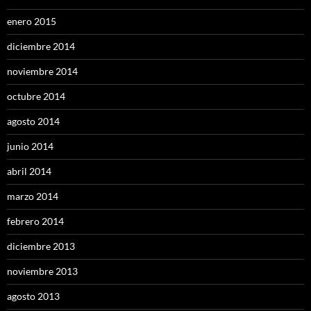
enero 2015
diciembre 2014
noviembre 2014
octubre 2014
agosto 2014
junio 2014
abril 2014
marzo 2014
febrero 2014
diciembre 2013
noviembre 2013
agosto 2013