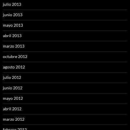
julio 2013
junio 2013
mayo 2013
abril 2013
marzo 2013
octubre 2012
agosto 2012
julio 2012
junio 2012
mayo 2012
abril 2012
marzo 2012
febrero 2012