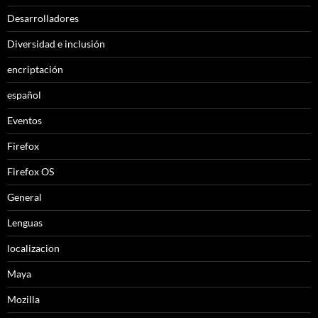
Desarrolladores
Diversidad e inclusión
encriptación
español
Eventos
Firefox
Firefox OS
General
Lenguas
localizacion
Maya
Mozilla