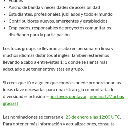
Edades
Ancho de banda y necesidades de accesibilidad
Estudiantes, profesionales, jubilados y todo el mundo
Contribuidores nuevos, emergentes y establecidos
Empleados, responsables de proyectos comunitarios
diseñando para la participación
Los focus groups se llevarán a cabo en persona, en línea y
muchos idiomas distintos al inglés. También estaremos
llevando a cabo a entrevistas 1: 1 donde se sienta más
adecuado que tener entrevistas en grupo.
Si crees que tú o alguien que conoces puede proporcionar las
ideas clave necesarias para una estrategia comunitaria de
diversidad e inclusión —
por favor, por favor, ¡nómina! ¡Muchas
gracias!
Las nominaciones se cerrarán el
23 de enero a las 12:00 UTC
.
Para obtener más información y actualizaciones, consulta