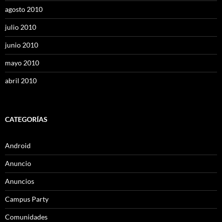
agosto 2010
julio 2010
junio 2010
mayo 2010
abril 2010
CATEGORÍAS
Android
Anuncio
Anuncios
Campus Party
Comunidades