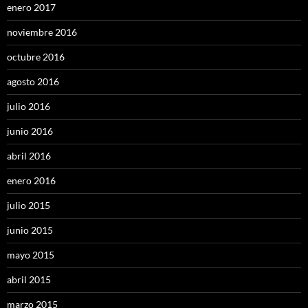
enero 2017
noviembre 2016
octubre 2016
agosto 2016
julio 2016
junio 2016
abril 2016
enero 2016
julio 2015
junio 2015
mayo 2015
abril 2015
marzo 2015