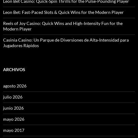
Leon Bet Casino: Quick‑Spin Thrills for the Pulse‑Pounding Player
Leon Bet: Fast‑Paced Slots & Quick Wins for the Modern Player
Reels of Joy Casino: Quick Wins and High‑Intensity Fun for the
Modern Player
Casinia Casino: Un Parque de Diversiones de Alta‑Intensidad para
Jugadores Rápidos
ARCHIVOS
agosto 2026
julio 2026
junio 2026
mayo 2026
mayo 2017