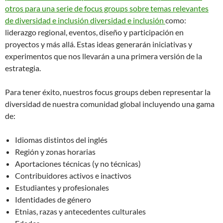
otros para una serie de focus groups sobre temas relevantes
de diversidad e inclusión diversidad e inclusión
como:
liderazgo regional, eventos, diseño y participación en
proyectos y más allá. Estas ideas generarán iniciativas y
experimentos que nos llevarán a una primera versión de la
estrategia.
Para tener éxito, nuestros focus groups deben representar la
diversidad de nuestra comunidad global incluyendo una gama
de:
Idiomas distintos del inglés
Región y zonas horarias
Aportaciones técnicas (y no técnicas)
Contribuidores activos e inactivos
Estudiantes y profesionales
Identidades de género
Etnias, razas y antecedentes culturales