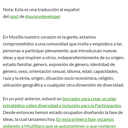
Nota
: Esta es una traducción al español
del
post
de
@sunnydeveloper
En Mozilla nuestro corazón es la gente, estamos
comprometidos a una comunidad que invita y empodera a las
personas a participar plenamente, que introduzcan nuevas
ideas y que inspiren a otros, independientemente de su origen,
estado familiar, género, expresión de género, identidad de
género, sexo, orientación sexual, idioma, edad, capacidades,
raza y la etnia, origen, situación socio económica, religión,
ubicación geográfica o cualquier otra dimensión de diversidad.
En un post anterior, esbocé un
borrador para crear un plan
estratégico sobre diversidad e inclusión para la Participación
.
Desde entonces hemos estado ocupados diseñando la fase de
ideas, la cual lanzamos hoy.
En esta primera fase, estamos
pidiendo a Mozillians que se autonominen o que nombren