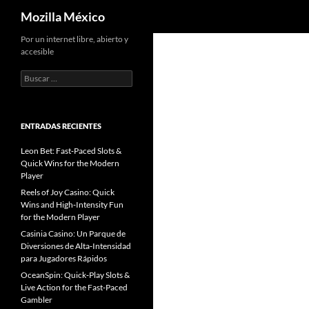
Buscar
Mozilla México
Por un internet libre, abierto y
accesible
B
u
s
c
a
ENTRADAS RECIENTES
r
:
Leon Bet: Fast‑Paced Slots &
Quick Wins for the Modern
Player
Reels of Joy Casino: Quick
Wins and High‑Intensity Fun
for the Modern Player
Casinia Casino: Un Parque de
Diversiones de Alta‑Intensidad
para Jugadores Rápidos
OceanSpin: Quick‑Play Slots &
Live Action for the Fast‑Paced
Gambler