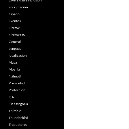
Diversidad e inclusión
encriptación
español
Eventos
Firefox
Firefox OS
General
Lenguas
localizacion
Maya
Mozilla
Náhuatl
Privacidad
Proteccion
QA
Sin categoría
Thimble
Thunderbird
Traductores