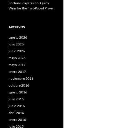
Fortune Play Casino: Quick
Wins for the Fast‑Paced Player
ARCHIVOS
agosto 2026
julio 2026
junio 2026
mayo 2026
mayo 2017
enero 2017
noviembre 2016
octubre 2016
agosto 2016
julio 2016
junio 2016
abril 2016
enero 2016
julio 2015