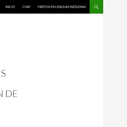
IR AL CONTENIDO
INICIO
CHAT
FIREFOX EN LENGUAS INDÍGENAS
US
N DE