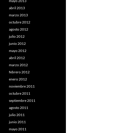
mayo 2013
abril 2013
marzo 2013
octubre 2012
agosto 2012
julio 2012
junio 2012
mayo 2012
abril 2012
marzo 2012
febrero 2012
enero 2012
noviembre 2011
octubre 2011
septiembre 2011
agosto 2011
julio 2011
junio 2011
mayo 2011