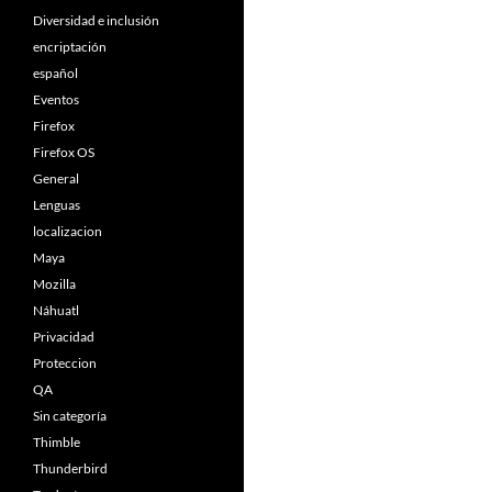
Diversidad e inclusión
encriptación
español
Eventos
Firefox
Firefox OS
General
Lenguas
localizacion
Maya
Mozilla
Náhuatl
Privacidad
Proteccion
QA
Sin categoría
Thimble
Thunderbird