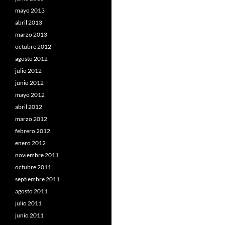
mayo 2013
abril 2013
marzo 2013
octubre 2012
agosto 2012
julio 2012
junio 2012
mayo 2012
abril 2012
marzo 2012
febrero 2012
enero 2012
noviembre 2011
octubre 2011
septiembre 2011
agosto 2011
julio 2011
junio 2011