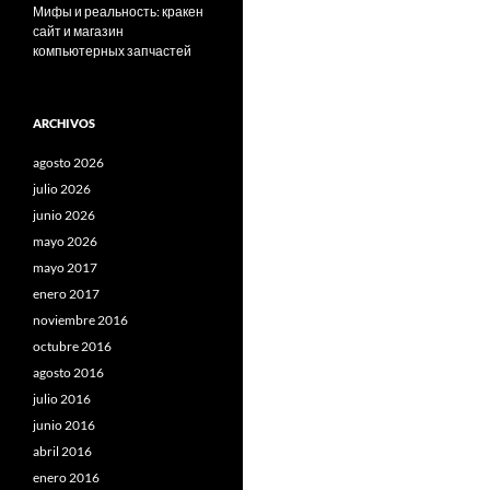
Мифы и реальность: кракен
сайт и магазин
компьютерных запчастей
ARCHIVOS
agosto 2026
julio 2026
junio 2026
mayo 2026
mayo 2017
enero 2017
noviembre 2016
octubre 2016
agosto 2016
julio 2016
junio 2016
abril 2016
enero 2016