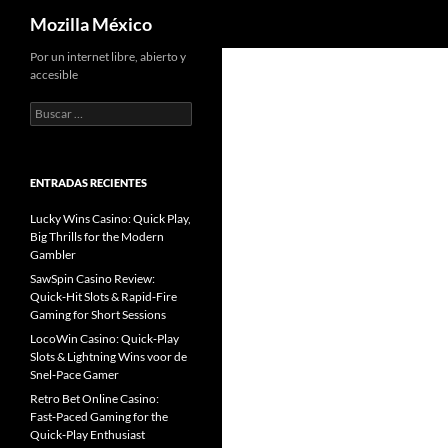
Buscar
Mozilla México
Por un internet libre, abierto y
accesible
B
u
s
c
a
ENTRADAS RECIENTES
r
:
Lucky Wins Casino: Quick Play,
Big Thrills for the Modern
Gambler
SawSpin Casino Review:
Quick‑Hit Slots & Rapid‑Fire
Gaming for Short Sessions
LocoWin Casino: Quick‑Play
Slots & Lightning Wins voor de
Snel‑Pace Gamer
Retro Bet Online Casino:
Fast‑Paced Gaming for the
Quick‑Play Enthusiast