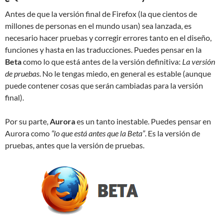
Antes de que la versión final de Firefox (la que cientos de
millones de personas en el mundo usan) sea lanzada, es
necesario hacer pruebas y corregir errores tanto en el diseño,
funciones y hasta en las traducciones. Puedes pensar en la
Beta
como lo que está antes de la versión definitiva:
La versión
de pruebas
. No le tengas miedo, en general es estable (aunque
puede contener cosas que serán cambiadas para la versión
final).
Por su parte,
Aurora
es un tanto inestable. Puedes pensar en
Aurora como
“lo que está antes que la Beta”
. Es la versión de
pruebas, antes que la versión de pruebas.