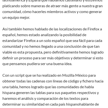
platicando sobre maneras de atraer más gente a nuestra gran
comunidad, cómo hacerles miembros activos y como generar
un equipo mejor.
Así también hemos hablado de las localizaciones de Firefox a
español, hemos estado analizando la posibilidad de
estandarizar Firefox a un solo español que sea fácil para cada
comunidad y no hemos llegado a una conclusión de que tan
viable es esta propuesta, pero definitivamente hemos logrado
definir un proceso para ser más objetivos y determinar si esto
que pensamos pudiera ser una buena ídea.
Con un script que se ha realizado en Mozilla México para
obtener todas las cadenas con lineas de código y fichero hacia
una tabla, hemos logrado que las comunidades de habla
hispana generen las tablas para sus paquetes respectivos y
haremos el análisis y comparación de los textos para
determinar su similaridad en cada país hispanohablante de