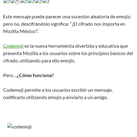
Este mensaje puede parecer una sucesión aleatoria de emojis;
pero no, descifrándolo significa: “¡El cifrado nos importa en
Mozilla México!”.
Codemoji
es la nueva herramienta divertida y educativa que
presenta Mozilla a los usuarios sobre los principios básicos del
cifrado, utilizando para ello emojis.
Pero…
¿Cómo funciona?
Codemoji permite a los usuarios escribir un mensaje,
codificarlo utilizando emojis y enviarlo a un amigo.