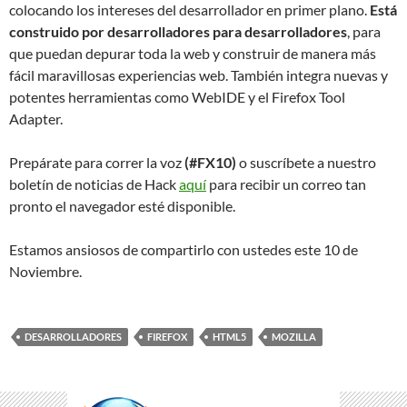
colocando los intereses del desarrollador en primer plano.
Está
construido por desarrolladores para desarrolladores
, para
que puedan depurar toda la web y construir de manera más
fácil maravillosas experiencias web. También integra nuevas y
potentes herramientas como WebIDE y el Firefox Tool
Adapter.
Prepárate para correr la voz
(#FX10)
o suscríbete a nuestro
boletín de noticias de Hack
aquí
para recibir un correo tan
pronto el navegador esté disponible.
Estamos ansiosos de compartirlo con ustedes este 10 de
Noviembre.
DESARROLLADORES
FIREFOX
HTML5
MOZILLA