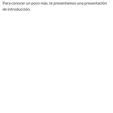
Para conocer un poco más, te presentamos una presentación
de introducción.