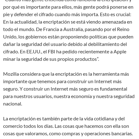
por qué es importante para ellos, más gente podrá ponerse en
pie y defender el cifrado cuando más importa. Esto es crucial:
En la actualidad, la encriptación se está viendo amenazada en
todo el mundo. De Francia a Australia, pasando por el Reino
Unido, los gobiernos están proponiendo políticas que pueden
dañar la seguridad del usuario debido al debilitamiento del
cifrado. En EE.UU., el FBI ha pedido recientemente a Apple
minar la seguridad de sus propios productos”.
Mozilla considera que la encriptación es la herramienta más
importante que tenemos para construir un Internet más
seguro. Y construir un Internet más seguro es fundamental
para nuestros usuarios, nuestra economía y nuestra seguridad
nacional.
La encriptación es también parte de la vida cotidiana y del
comercio todos los días. Las cosas que hacemos con ella son
cosas que valoramos, como compras y operaciones bancarias.