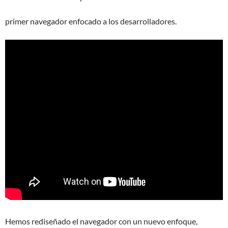
primer navegador enfocado a los desarrolladores.
Hemos rediseñado el navegador con un nuevo enfoque,