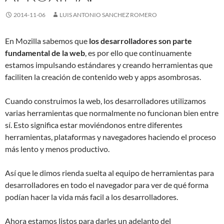
2014-11-06
LUIS ANTONIO SANCHEZ ROMERO
En Mozilla sabemos que
los desarrolladores son parte
fundamental de la web
, es por ello que continuamente
estamos impulsando estándares y creando herramientas que
faciliten la creación de contenido web y apps asombrosas.
Cuando construimos la web, los desarrolladores utilizamos
varias herramientas que normalmente no funcionan bien entre
sí. Esto significa estar moviéndonos entre diferentes
herramientas, plataformas y navegadores haciendo el proceso
más lento y menos productivo.
Así que le dimos rienda suelta al equipo de herramientas para
desarrolladores en todo el navegador para ver de qué forma
podían hacer la vida más facil a los desarrolladores.
Ahora estamos listos para darles un adelanto del