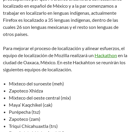
localizado en español de México y a la par comenzamos a
trabajar en localizarlo en lenguas indígenas, actualmente
Firefox es localizado a 35 lenguas indígenas, dentro de las
cuales 26 son lenguas mexicanas y el resto son lenguas de
otros países.
Para mejorar el proceso de localización y alinear esfuerzos, el
equipo de localización de Mozilla realizará un
Hackathon
en la
ciudad de Oaxaca, México. En este Hackahton se reunirán los
siguientes equipos de localización.
Mixteco del suroeste (meh)
Zapoteco Xhidza
Mixteco del oeste central (mix)
Maya’ Kaqchikel (cak)
Purépecha (tsz)
Zapoteco (zam)
Triqui Chicahuaxtla (trs)