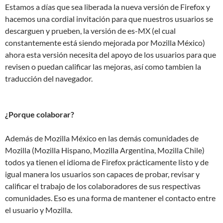
Estamos a días que sea liberada la nueva versión de Firefox y
hacemos una cordial invitación para que nuestros usuarios se
descarguen y prueben, la versión de es-MX (el cual
constantemente está siendo mejorada por Mozilla México)
ahora esta versión necesita del apoyo de los usuarios para que
revisen o puedan calificar las mejoras, así como tambien la
traducción del navegador.
¿Porque colaborar?
Además de Mozilla México en las demás comunidades de
Mozilla (Mozilla Hispano, Mozilla Argentina, Mozilla Chile)
todos ya tienen el idioma de Firefox prácticamente listo y de
igual manera los usuarios son capaces de probar, revisar y
calificar el trabajo de los colaboradores de sus respectivas
comunidades. Eso es una forma de mantener el contacto entre
el usuario y Mozilla.