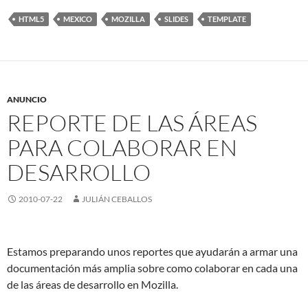
HTML5
MEXICO
MOZILLA
SLIDES
TEMPLATE
ANUNCIO
REPORTE DE LAS ÁREAS
PARA COLABORAR EN
DESARROLLO
2010-07-22
JULIÁN CEBALLOS
Estamos preparando unos reportes que ayudarán a armar una
documentación más amplia sobre como colaborar en cada una
de las áreas de desarrollo en Mozilla.