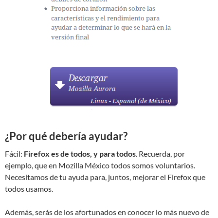
¿Por qué debería ayudar?
Fácil:
Firefox es de todos, y para todos
. Recuerda, por
ejemplo, que en Mozilla México todos somos voluntarios.
Necesitamos de tu ayuda para, juntos, mejorar el Firefox que
todos usamos.
Además, serás de los afortunados en conocer lo más nuevo de