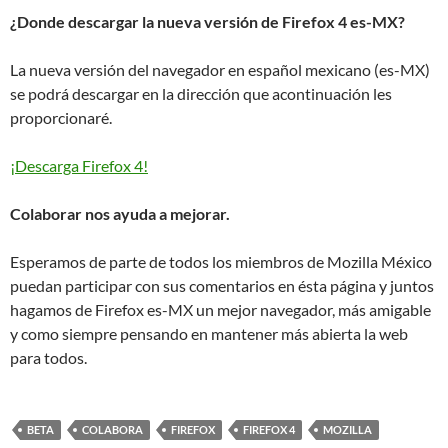
¿Donde descargar la nueva versión de Firefox 4 es-MX?
La nueva versión del navegador en español mexicano (es-MX)
se podrá descargar en la dirección que acontinuación les
proporcionaré.
¡Descarga Firefox 4!
Colaborar nos ayuda a mejorar.
Esperamos de parte de todos los miembros de Mozilla México
puedan participar con sus comentarios en ésta página y juntos
hagamos de Firefox es-MX un mejor navegador, más amigable
y como siempre pensando en mantener más abierta la web
para todos.
BETA
COLABORA
FIREFOX
FIREFOX 4
MOZILLA