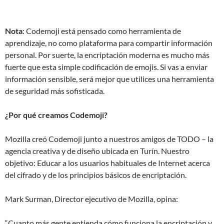
Nota
: Codemoji está pensado como herramienta de
aprendizaje, no como plataforma para compartir información
personal. Por suerte, la encriptación moderna es mucho más
fuerte que esta simple codificación de emojis. Si vas a enviar
información sensible, será mejor que utilices una herramienta
de seguridad más sofisticada.
¿Por qué creamos Codemoji?
Mozilla creó Codemoji junto a nuestros amigos de TODO – la
agencia creativa y de diseño ubicada en Turín. Nuestro
objetivo: Educar a los usuarios habituales de Internet acerca
del cifrado y de los principios básicos de encriptación.
Mark Surman, Director ejecutivo de Mozilla, opina:
“Cuanto más gente entienda cómo funciona la encriptación y