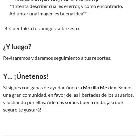
**Intenta describir cual es el error, y como encontrarlo.
Adjuntar una imagen es buena idea**
Cuéntale a tus amigos sobre esto.
¿Y luego?
Revisaremos y daremos seguimiento a tus reportes.
Y… ¡Únetenos!
Si sigues con ganas de ayudar, únete a
Mozilla México
. Somos
una gran comunidad, en favor de las libertades de los usuarios,
y luchando por ellas. Además somos buena onda, ¡así que
seguro te gustará!