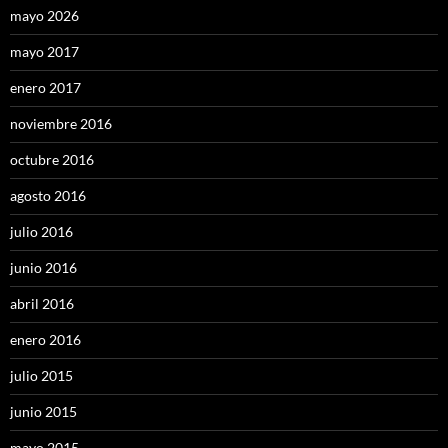
mayo 2026
mayo 2017
enero 2017
noviembre 2016
octubre 2016
agosto 2016
julio 2016
junio 2016
abril 2016
enero 2016
julio 2015
junio 2015
mayo 2015