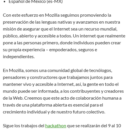
Español de México (es-MX)
Con este esfuerzo en Mozilla seguimos promoviendo la
preservación de las lenguas nativas y avanzamos en nuestra
misión de asegurar que el Internet sea un recurso mundial,
público, abierto y accesible a todos. Un internet que realmente
pone a las personas primero, donde individuos pueden crear
su propia experiencia – empoderados, seguros e
independientes.
En Mozilla, somos una comunidad global de tecnólogos,
pensadores y constructores que trabajamos juntos para
mantener vivo y accesible a Internet, así, la gente en todo el
mundo puede ser informada, a los contribuyentes y creadores
de la Web. Creemos que este acto de colaboración humana a
través de una plataforma abierta es esencial para el
crecimiento individual y de nuestro futuro colectivo.
Sigue los trabajos del
hackathon
que se realizarán del 9 al 10