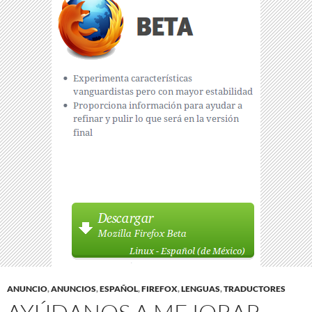
ANUNCIO
,
ANUNCIOS
,
ESPAÑOL
,
FIREFOX
,
LENGUAS
,
TRADUCTORES