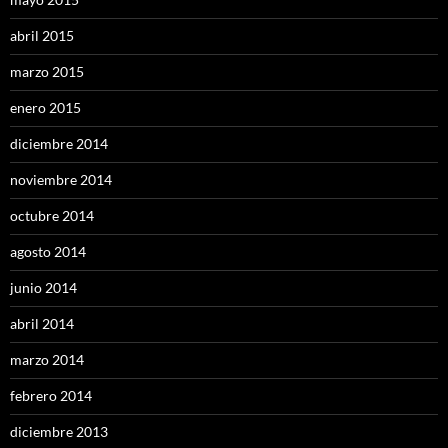
abril 2015
marzo 2015
enero 2015
diciembre 2014
noviembre 2014
octubre 2014
agosto 2014
junio 2014
abril 2014
marzo 2014
febrero 2014
diciembre 2013