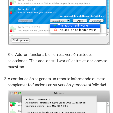
Si el Add-on funciona bien en esa versión ustedes
seleccionan “This add-on still works” entre las opciones se
muestran.
A continuación se genera un reporte informando que ese
complemento funciona en su versión y todo será felicidad.