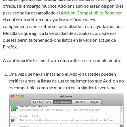
ofrece, sin embargo muchos Add-ons aún no están disponibles
para eso se ha desarrollado el
Add-on Compatibility Reporter
el cual es un add-on que ayuda a verificar cuales
complementos necesitan ser actualizados, esto ayuda mucho a
Mozilla ya que agiliza la velocidad de actualización, además
que les permite tener add-ons listos en la versión actual de
Firefox.
A continuación les mostrare como utilizar este complemento:
Una vez que hayan instalado el Add-on ustedes pueden
verificar entre la listas de sus complementos que Add-on no
es compatible, como se muestra en la siguiente ventana.