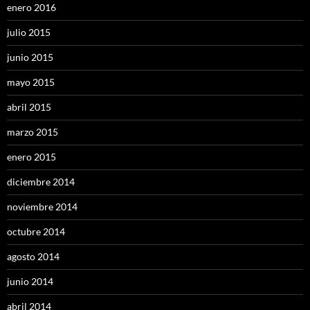
enero 2016
julio 2015
junio 2015
mayo 2015
abril 2015
marzo 2015
enero 2015
diciembre 2014
noviembre 2014
octubre 2014
agosto 2014
junio 2014
abril 2014