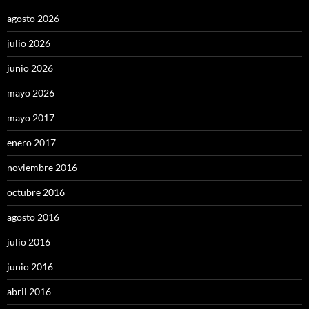
agosto 2026
julio 2026
junio 2026
mayo 2026
mayo 2017
enero 2017
noviembre 2016
octubre 2016
agosto 2016
julio 2016
junio 2016
abril 2016