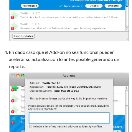
En dado caso que el Add-on no sea funcional pueden
acelerar su actualización lo antes posible generando un
reporte.