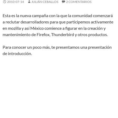
2010-07-14
JULIÁN CEBALLOS
2 COMENTARIOS
Esta es la nueva campaña con la que la comunidad comenzará
a reclutar desarrolladores para que participemos activamente
en mozilla y así México comience a figurar en la creación y
mantenimiento de Firefox, Thunderbird y otros productos.
Para conocer un poco más, te presentamos una presentación
de introducción.