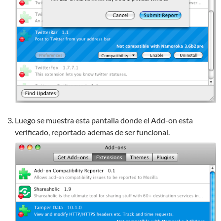
Luego se muestra esta pantalla donde el Add-on esta
verificado, reportado ademas de ser funcional.