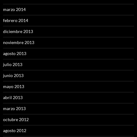
marzo 2014
febrero 2014
diciembre 2013
noviembre 2013
agosto 2013
julio 2013
junio 2013
mayo 2013
abril 2013
marzo 2013
octubre 2012
agosto 2012