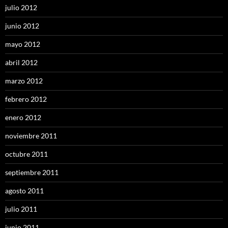
julio 2012
junio 2012
mayo 2012
abril 2012
marzo 2012
febrero 2012
enero 2012
noviembre 2011
octubre 2011
septiembre 2011
agosto 2011
julio 2011
junio 2011