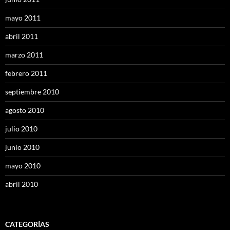
mayo 2011
abril 2011
marzo 2011
febrero 2011
septiembre 2010
agosto 2010
julio 2010
junio 2010
mayo 2010
abril 2010
CATEGORÍAS