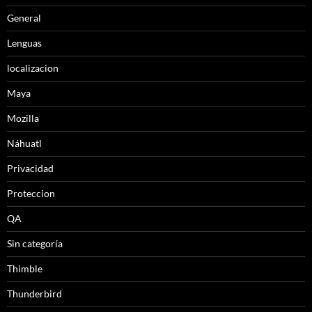
General
Lenguas
localizacion
Maya
Mozilla
Náhuatl
Privacidad
Proteccion
QA
Sin categoría
Thimble
Thunderbird