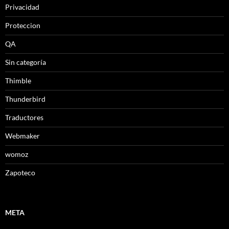
Privacidad
Proteccion
QA
Sin categoría
Thimble
Thunderbird
Traductores
Webmaker
womoz
Zapoteco
META