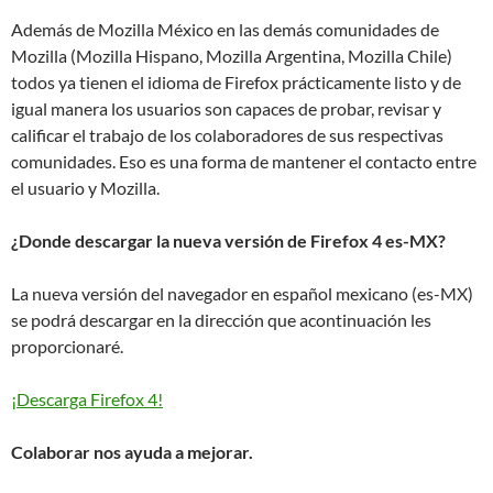
Además de Mozilla México en las demás comunidades de
Mozilla (Mozilla Hispano, Mozilla Argentina, Mozilla Chile)
todos ya tienen el idioma de Firefox prácticamente listo y de
igual manera los usuarios son capaces de probar, revisar y
calificar el trabajo de los colaboradores de sus respectivas
comunidades. Eso es una forma de mantener el contacto entre
el usuario y Mozilla.
¿Donde descargar la nueva versión de Firefox 4 es-MX?
La nueva versión del navegador en español mexicano (es-MX)
se podrá descargar en la dirección que acontinuación les
proporcionaré.
¡Descarga Firefox 4!
Colaborar nos ayuda a mejorar.