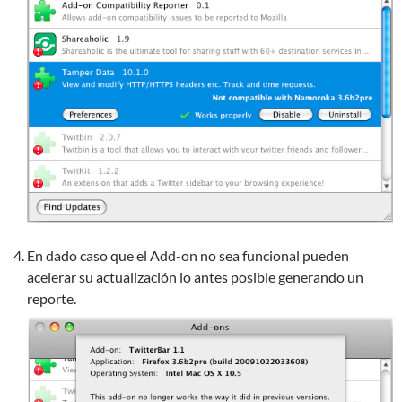
En dado caso que el Add-on no sea funcional pueden
acelerar su actualización lo antes posible generando un
reporte.