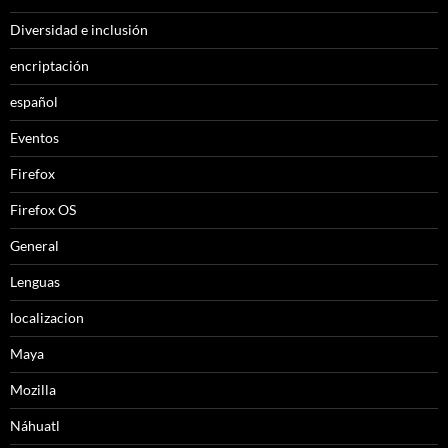
Diversidad e inclusión
encriptación
español
Eventos
Firefox
Firefox OS
General
Lenguas
localizacion
Maya
Mozilla
Náhuatl