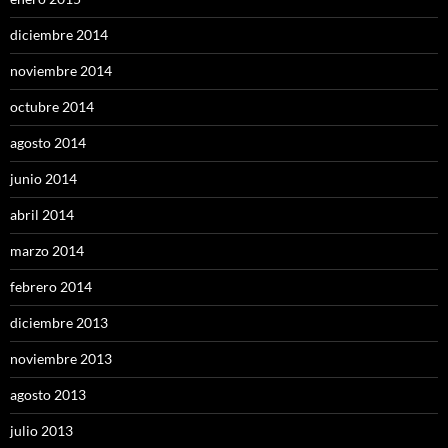
diciembre 2014
noviembre 2014
octubre 2014
agosto 2014
junio 2014
abril 2014
marzo 2014
febrero 2014
diciembre 2013
noviembre 2013
agosto 2013
julio 2013