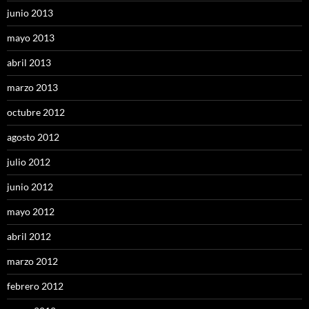
junio 2013
mayo 2013
abril 2013
marzo 2013
octubre 2012
agosto 2012
julio 2012
junio 2012
mayo 2012
abril 2012
marzo 2012
febrero 2012