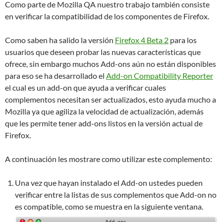
Como parte de Mozilla QA nuestro trabajo también consiste
en verificar la compatibilidad de los componentes de Firefox.
Como saben ha salido la versión
Firefox 4 Beta 2
para los
usuarios que deseen probar las nuevas características que
ofrece, sin embargo muchos Add-ons aún no están disponibles
para eso se ha desarrollado el
Add-on Compatibility Reporter
el cual es un add-on que ayuda a verificar cuales
complementos necesitan ser actualizados, esto ayuda mucho a
Mozilla ya que agiliza la velocidad de actualización, además
que les permite tener add-ons listos en la versión actual de
Firefox.
A continuación les mostrare como utilizar este complemento:
Una vez que hayan instalado el Add-on ustedes pueden
verificar entre la listas de sus complementos que Add-on no
es compatible, como se muestra en la siguiente ventana.