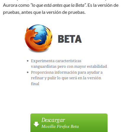
Aurora como
“lo que está antes que la Beta”
. Es la versión de
pruebas, antes que la versión de pruebas.