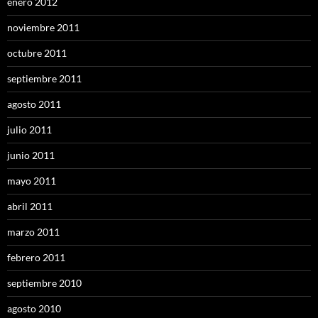
enero 2012
noviembre 2011
octubre 2011
septiembre 2011
agosto 2011
julio 2011
junio 2011
mayo 2011
abril 2011
marzo 2011
febrero 2011
septiembre 2010
agosto 2010