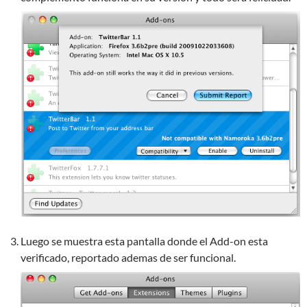
Luego se muestra esta pantalla donde el Add-on esta
verificado, reportado ademas de ser funcional.