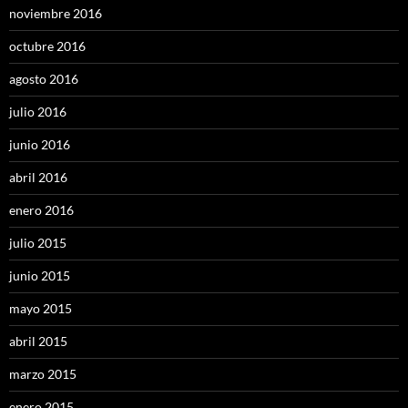
noviembre 2016
octubre 2016
agosto 2016
julio 2016
junio 2016
abril 2016
enero 2016
julio 2015
junio 2015
mayo 2015
abril 2015
marzo 2015
enero 2015