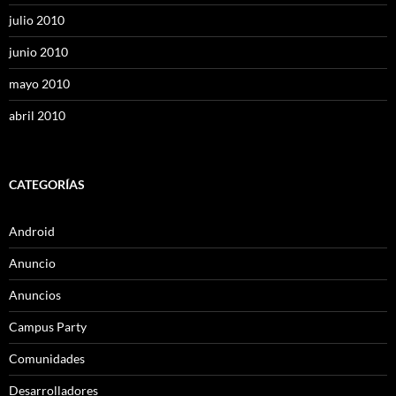
julio 2010
junio 2010
mayo 2010
abril 2010
CATEGORÍAS
Android
Anuncio
Anuncios
Campus Party
Comunidades
Desarrolladores