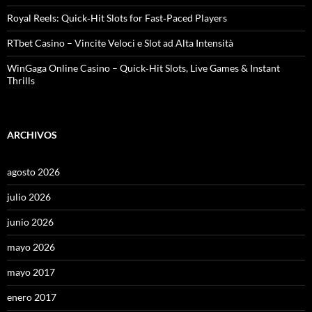
Royal Reels: Quick‑Hit Slots for Fast‑Paced Players
RTbet Casino – Vincite Veloci e Slot ad Alta Intensità
WinGaga Online Casino – Quick‑Hit Slots, Live Games & Instant
Thrills
ARCHIVOS
agosto 2026
julio 2026
junio 2026
mayo 2026
mayo 2017
enero 2017